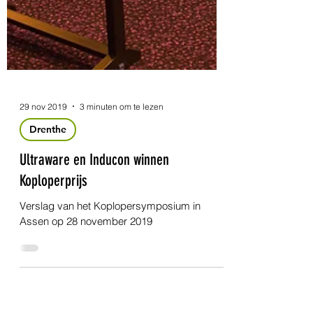
29 nov 2019
3 minuten om te lezen
Drenthe
Ultraware en Inducon winnen