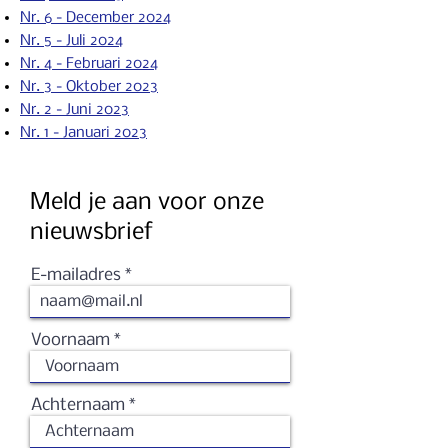
Nr. 6 - December 2024
Nr. 5 - Juli 2024
Nr. 4 - Februari 2024
Nr. 3 - Oktober 2023
Nr. 2 - Ju
ni 2023
Nr. 1 - Januari 2023
Meld je aan voor onze
nieuwsbrief
E-mailadres
Voornaam
Achternaam