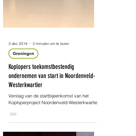
3 dec 2019
2 minuten om te lezen
Groningen
Koplopers toekomstbestendig
ondernemen van start in Noordenveld-
Westerkwartier
Verslag van de startbijeenkomst van het
Koploperproject Noordenveld-Westerkwartier