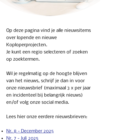
Op deze pagina vind je alle nieuwsitems
over lopende en nieuwe
Koploperprojecten.
Je kunt een regio selecteren of zoeken
op zoektermen.
Wil je regelmatig op de hoogte blijven
van het nieuws, schrijf je dan in voor
onze nieuwsbrief (maximaal 3 x per jaar
en incidenteel bij belangrijk nieuws)
en/of volg onze social media.
Lees hier onze eerdere nieuwsbrieven:
Nr. 8 - December 2025
Nr. 7 - Juli 2025