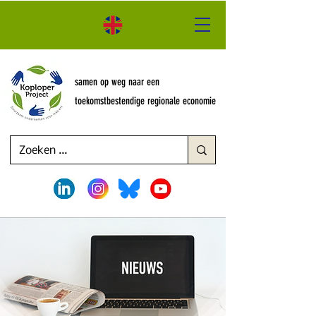
samen op weg naar een
toekomstbestendige regionale economie