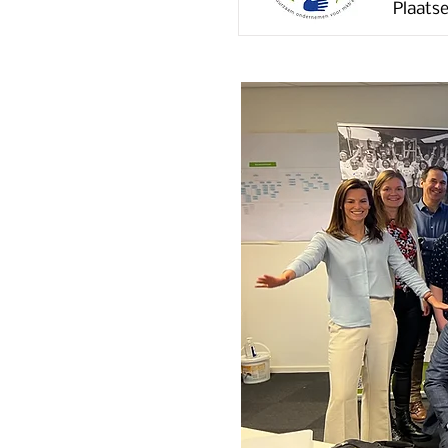
Plaatse