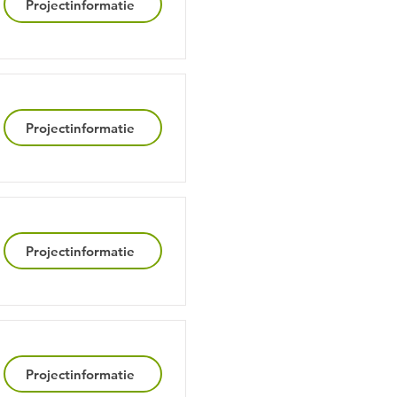
Projectinformatie
Projectinformatie
Projectinformatie
Projectinformatie