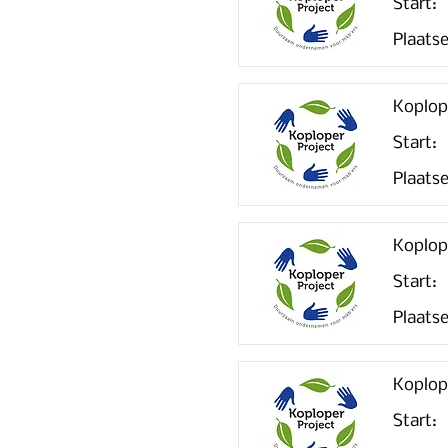
Start:
Plaatse
Koplop
Start:
Plaatse
Koplop
Start:
Plaatse
Koplop
Start: