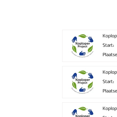
Koplop
Start:
Plaatse
Koplop
Start:
Plaatse
Koplop