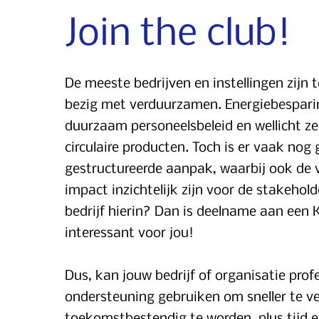
Join the club!
De meeste bedrijven en instellingen zijn
bezig met verduurzamen. Energiebesparin
duurzaam personeelsbeleid en wellicht ze
circulaire producten. Toch is er vaak nog
gestructureerde aanpak, waarbij ook de 
impact inzichtelijk zijn voor de stakehol
bedrijf hierin? Dan is deelname aan een 
interessant voor jou!
Dus, kan jouw bedrijf of organisatie prof
ondersteuning gebruiken om sneller te 