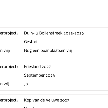
erproject:
Duin- & Bollenstreek 2025-2026
Gestart
n vrij:
Nog een paar plaatsen vrij
erproject:
Friesland 2027
September 2026
n vrij:
Ja
erproject:
Kop van de Veluwe 2027