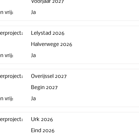
Voorjaar 2027
n vrij:
Ja
erproject:
Lelystad 2026
Halverwege 2026
n vrij:
Ja
erproject:
Overijssel 2027
Begin 2027
n vrij:
Ja
erproject:
Urk 2026
Eind 2026