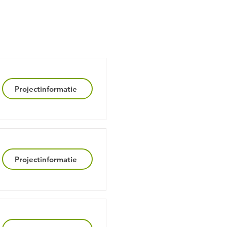
Projectinformatie
Projectinformatie