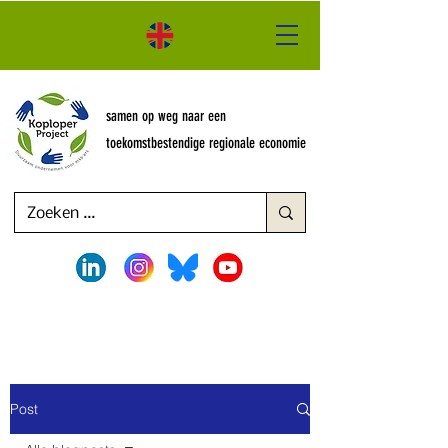
samen op weg naar een
toekomstbestendige regionale economie
Post