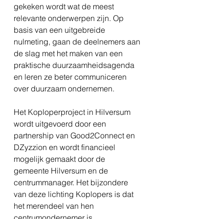
gekeken wordt wat de meest 
relevante onderwerpen zijn. Op 
basis van een uitgebreide 
nulmeting, gaan de deelnemers aan 
de slag met het maken van een 
praktische duurzaamheidsagenda 
en leren ze beter communiceren 
over duurzaam ondernemen.
Het Koploperproject in Hilversum 
wordt uitgevoerd door een 
partnership van Good2Connect en 
DZyzzion en wordt financieel 
mogelijk gemaakt door de 
gemeente Hilversum en de 
centrummanager. Het bijzondere 
van deze lichting Koplopers is dat 
het merendeel van hen 
centrumondernemer is. 