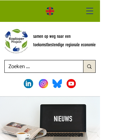
samen op weg naar een
toekomstbestendige regionale economie