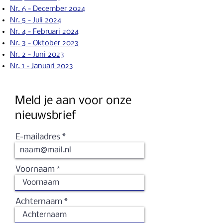
Nr. 6 - December 2024
Nr. 5 - Juli 2024
Nr. 4 - Februari 2024
Nr. 3 - Oktober 2023
Nr. 2 - Ju
ni 2023
Nr. 1 - Januari 2023
Meld je aan voor onze
nieuwsbrief
E-mailadres
Voornaam
Achternaam