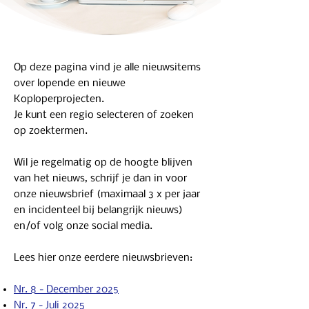
Op deze pagina vind je alle nieuwsitems
over lopende en nieuwe
Koploperprojecten.
Je kunt een regio selecteren of zoeken
op zoektermen.
Wil je regelmatig op de hoogte blijven
van het nieuws, schrijf je dan in voor
onze nieuwsbrief (maximaal 3 x per jaar
en incidenteel bij belangrijk nieuws)
en/of volg onze social media.
Lees hier onze eerdere nieuwsbrieven:
Nr. 8 - December 2025
Nr. 7 - Juli 2025