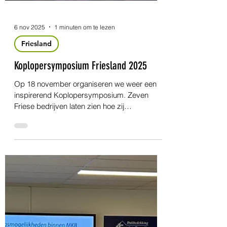
6 nov 2025
1 minuten om te lezen
Friesland
Koplopersymposium Friesland 2025
Op 18 november organiseren we weer een
inspirerend Koplopersymposium. Zeven