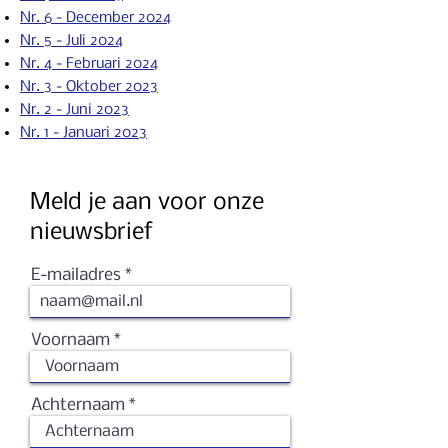
Nr. 6 - December 2024
Nr. 5 - Juli 2024
Nr. 4 - Februari 2024
Nr. 3 - Oktober 2023
Nr. 2 - Ju
ni 2023
Nr. 1 - Januari 2023
Meld je aan voor onze
nieuwsbrief
E-mailadres
Voornaam
Achternaam