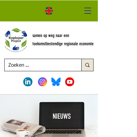
samen op weg naar een
toekomstbestendige regionale economie