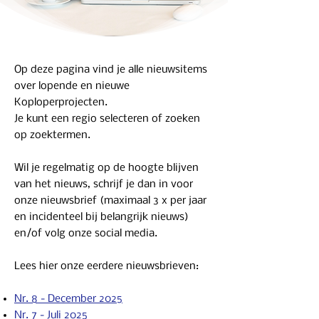
Op deze pagina vind je alle nieuwsitems
over lopende en nieuwe
Koploperprojecten.
Je kunt een regio selecteren of zoeken
op zoektermen.
Wil je regelmatig op de hoogte blijven
van het nieuws, schrijf je dan in voor
onze nieuwsbrief (maximaal 3 x per jaar
en incidenteel bij belangrijk nieuws)
en/of volg onze social media.
Lees hier onze eerdere nieuwsbrieven:
Nr. 8 - December 2025
Nr. 7 - Juli 2025