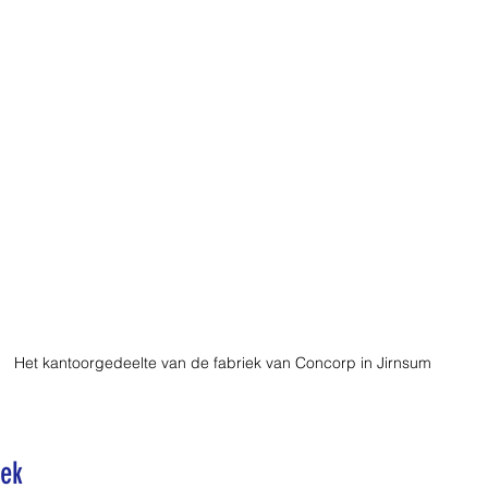
Het kantoorgedeelte van de fabriek van Concorp in Jirnsum
oek