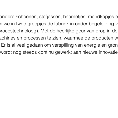
andere schoenen, stofjassen, haarnetjes, mondkapjes e
n we in twee groepjes de fabriek in onder begeleiding 
ocestechnoloog). Met de heerlijke geur van drop in de
machines en processen te zien, waarmee de producten 
Er is al veel gedaan om verspilling van energie en gron
wordt nog steeds continu gewerkt aan nieuwe innovatie