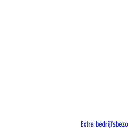
Extra bedrijfsbez