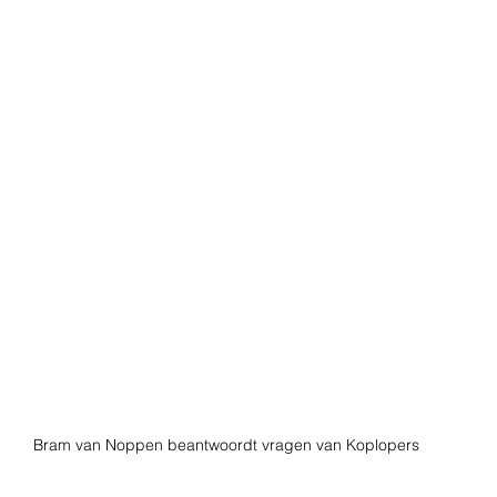
Bram van Noppen beantwoordt vragen van Koplopers