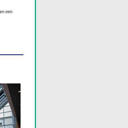
en een 