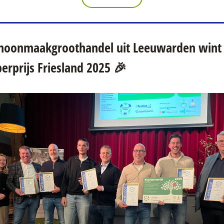
hoonmaakgroothandel uit Leeuwarden wint 
erprijs Friesland 2025 🎉