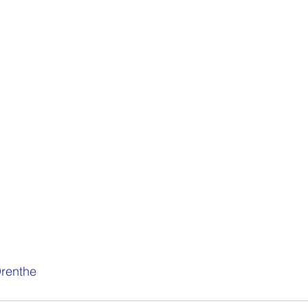
renthe