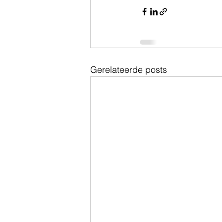
Gerelateerde posts