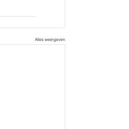
Alles weergeven