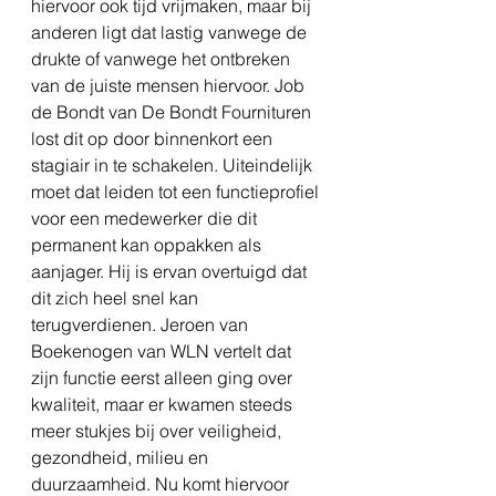
hiervoor ook tijd vrijmaken, maar bij 
anderen ligt dat lastig vanwege de 
drukte of vanwege het ontbreken 
van de juiste mensen hiervoor. Job 
de Bondt van De Bondt Fournituren 
lost dit op door binnenkort een 
stagiair in te schakelen. Uiteindelijk 
moet dat leiden tot een functieprofiel 
voor een medewerker die dit 
permanent kan oppakken als 
aanjager. Hij is ervan overtuigd dat 
dit zich heel snel kan 
terugverdienen. Jeroen van 
Boekenogen van WLN vertelt dat 
zijn functie eerst alleen ging over 
kwaliteit, maar er kwamen steeds 
meer stukjes bij over veiligheid, 
gezondheid, milieu en 
duurzaamheid. Nu komt hiervoor 