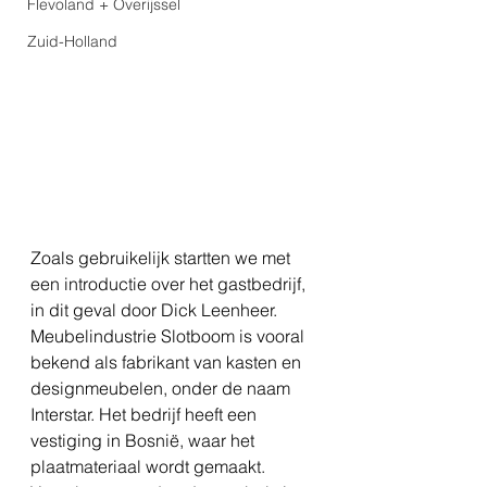
Flevoland + Overijssel
Zuid-Holland
Zoals gebruikelijk startten we met 
een introductie over het gastbedrijf, 
in dit geval door Dick Leenheer. 
Meubelindustrie Slotboom is vooral 
bekend als fabrikant van kasten en 
designmeubelen, onder de naam 
Interstar. Het bedrijf heeft een 
vestiging in Bosnië, waar het 
plaatmateriaal wordt gemaakt. 