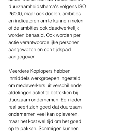
duurzaamheidsthema's volgens ISO 
26000, maar ook doelen, ambities 
en indicatoren om te kunnen meten 
of de ambities ook daadwerkelijk 
worden behaald. Ook worden per 
actie verantwoordelijke personen 
aangewezen en een tijdspad 
aangegeven.
Meerdere Koplopers hebben 
inmiddels werkgroepen ingesteld 
om medewerkers uit verschillende 
afdelingen actief te betrekken bij 
duurzaam ondernemen. Een ieder 
realiseert zich goed dat duurzaam 
ondernemen veel kan opleveren, 
maar het kost wel tijd om het goed 
op te pakken. Sommigen kunnen 