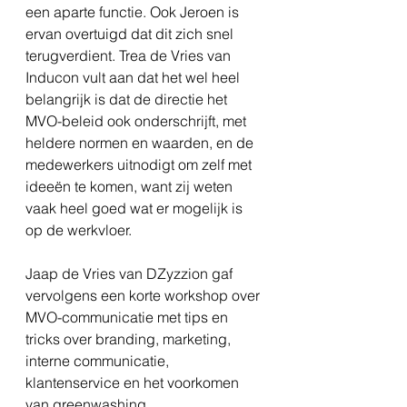
een aparte functie. Ook Jeroen is 
ervan overtuigd dat dit zich snel 
terugverdient. Trea de Vries van 
Inducon vult aan dat het wel heel 
belangrijk is dat de directie het 
MVO-beleid ook onderschrijft, met 
heldere normen en waarden, en de 
medewerkers uitnodigt om zelf met 
ideeën te komen, want zij weten 
vaak heel goed wat er mogelijk is 
op de werkvloer.
Jaap de Vries van DZyzzion gaf 
vervolgens een korte workshop over 
MVO-communicatie met tips en 
tricks over branding, marketing, 
interne communicatie, 
klantenservice en het voorkomen 
van greenwashing.