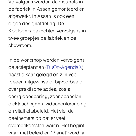
Vervolgens worden de meubels in 
de fabriek in Assen gemonteerd en 
afgewerkt. In Assen is ook een 
eigen designafdeling. De 
Koplopers bezochten vervolgens in 
twee groepjes de fabriek en de 
showroom.
In de workshop werden vervolgens 
de actieplannen (
DuOn-Agenda’s
) 
naast elkaar gelegd en zijn veel 
ideeën uitgewisseld, bijvoorbeeld 
over praktische acties, zoals 
energiebesparing, zonnepanelen, 
elektrisch rijden, videoconferencing 
en vitaliteitsbeleid. Het viel de 
deelnemers op dat er veel 
overeenkomsten waren. Het begint 
vaak met beleid en 'Planet' wordt al 