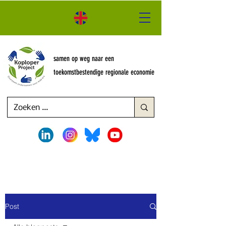
samen op weg naar een
toekomstbestendige regionale economie
Post