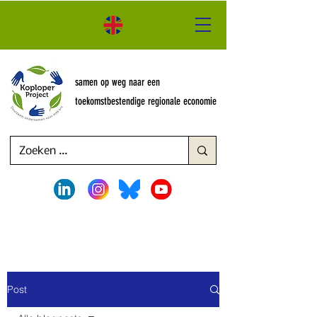
samen op weg naar een
toekomstbestendige regionale economie
Post