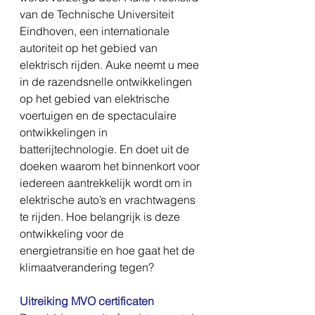
van de Technische Universiteit 
Eindhoven, een internationale 
autoriteit op het gebied van 
elektrisch rijden. Auke neemt u mee 
in de razendsnelle ontwikkelingen 
op het gebied van elektrische 
voertuigen en de spectaculaire 
ontwikkelingen in 
batterijtechnologie. En doet uit de 
doeken waarom het binnenkort voor 
iedereen aantrekkelijk wordt om in 
elektrische auto’s en vrachtwagens 
te rijden. Hoe belangrijk is deze 
ontwikkeling voor de 
energietransitie en hoe gaat het de 
klimaatverandering tegen?
Uitreiking MVO certificaten