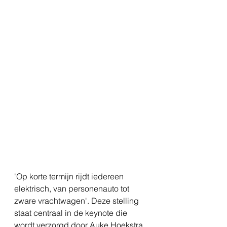
'Op korte termijn rijdt iedereen 
elektrisch, van personenauto tot 
zware vrachtwagen'. Deze stelling 
staat centraal in de keynote die 
wordt verzorgd door Auke Hoekstra 