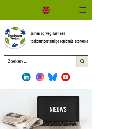
samen op weg naar een
toekomstbestendige regionale economie