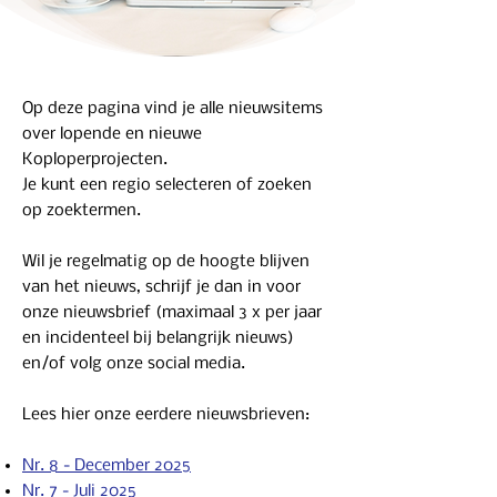
Op deze pagina vind je alle nieuwsitems
over lopende en nieuwe
Koploperprojecten.
Je kunt een regio selecteren of zoeken
op zoektermen.
Wil je regelmatig op de hoogte blijven
van het nieuws, schrijf je dan in voor
onze nieuwsbrief (maximaal 3 x per jaar
en incidenteel bij belangrijk nieuws)
en/of volg onze social media.
Lees hier onze eerdere nieuwsbrieven:
Nr. 8 - December 2025
Nr. 7 - Juli 2025