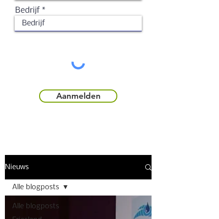
Bedrijf
Aanmelden
Nieuws
Alle blogposts
Alle blogposts