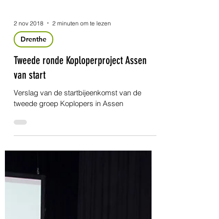
2 nov 2018
2 minuten om te lezen
Drenthe