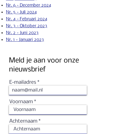
Nr. 6 - December 2024
Nr. 5 - Juli 2024
Nr. 4 - Februari 2024
Nr. 3 - Oktober 2023
Nr. 2 - Ju
ni 2023
Nr. 1 - Januari 2023
Meld je aan voor onze
nieuwsbrief
E-mailadres
Voornaam
Achternaam