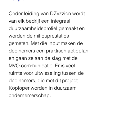
Onder leiding van DZyzzion wordt 
van elk bedrijf een integraal 
duurzaamheidsprofiel gemaakt en 
worden de milieuprestaties 
gemeten. Met die input maken de 
deelnemers een praktisch actieplan 
en gaan ze aan de slag met de 
MVO-communicatie. Er is veel 
ruimte voor uitwisseling tussen de 
deelnemers, die met dit project 
Koploper worden in duurzaam 
ondernemerschap.