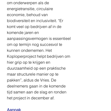
om onderwerpen als de 
energietransitie, circulaire 
economie, behoud van 
biodiversiteit en inclusiviteit. “Er 
komt veel op bedrijven af in de 
komende jaren en 
aanpassingsvermogen is essentieel 
om op termijn nog succesvol te 
kunnen ondernemen. Het 
Koploperproject helpt bedrijven om 
hier grip op te krijgen en 
duurzaamheid op een praktische 
maar structurele manier op te 
pakken”, aldus de Vries. De 
deelnemers gaan in de komende 
tijd samen aan de slag en ronden 
het project in december af.
Aanpak