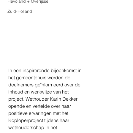
Flevoland + Overijssel
Zuid-Holland
In een inspirerende bijeenkomst in 
het gemeentehuis werden de 
deelnemers geïnformeerd over de 
inhoud en werkwijze van het 
project. Wethouder Karin Dekker 
opende en vertelde over haar 
positieve ervaringen met het 
Koploperproject tijdens haar 
wethouderschap in het 