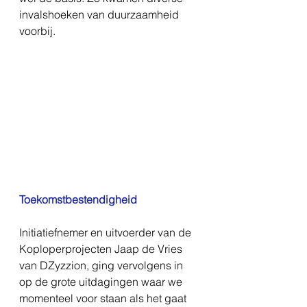
invalshoeken van duurzaamheid 
voorbij.
Toekomstbestendigheid
Initiatiefnemer en uitvoerder van de 
Koploperprojecten Jaap de Vries 
van DZyzzion, ging vervolgens in 
op de grote uitdagingen waar we 
momenteel voor staan als het gaat 