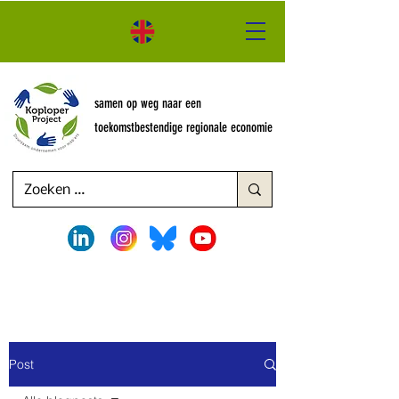
samen op weg naar een
toekomstbestendige regionale economie
Post