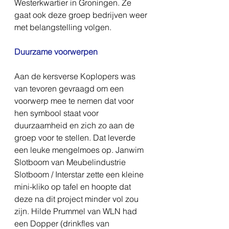
Westerkwartier in Groningen. Ze 
gaat ook deze groep bedrijven weer 
met belangstelling volgen.
Duurzame voorwerpen
Aan de kersverse Koplopers was 
van tevoren gevraagd om een 
voorwerp mee te nemen dat voor 
hen symbool staat voor 
duurzaamheid en zich zo aan de 
groep voor te stellen. Dat leverde 
een leuke mengelmoes op. Janwim 
Slotboom van Meubelindustrie 
Slotboom / Interstar zette een kleine 
mini-kliko op tafel en hoopte dat 
deze na dit project minder vol zou 
zijn. Hilde Prummel van WLN had 
een Dopper (drinkfles van 