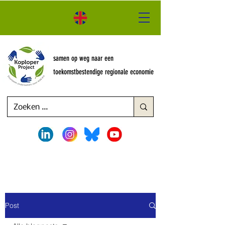
samen op weg naar een
toekomstbestendige regionale economie
Post