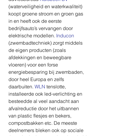
(waterveiligheid en waterkwaliteit) 
koopt groene stroom en groen gas 
in en heeft ook de eerste 
bedrijfsauto’s vervangen door 
elektrische modellen. 
Inducon
(zwembadtechniek) zorgt middels 
de eigen producten (zoals 
afdekkingen en beweegbare 
vloeren) voor een forse 
energiebesparing bij zwembaden, 
door heel Europa en zelfs 
daarbuiten. 
WLN
 tenslotte, 
installeerde ook led-verlichting en 
besteedde al veel aandacht aan 
afvalreductie door het uitbannen 
van plastic flesjes en bekers, 
compostbakken etc. De meeste 
deelnemers bleken ook op sociale 