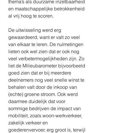
thema’s als duurzame inzetbaarheid 
en maatschappelijke betrokkenheid 
al vrij hoog te scoren.
De uitwisseling werd erg 
gewaardeerd, want er valt zo veel 
van elkaar te leren. De nulmetingen 
lieten ook wel zien dat er ook nog 
veel verbetermogelijkheden zijn. Zo 
liet de Milieubarometer bijvoorbeeld 
goed zien dat er bij meerdere 
deelnemers nog veel snelle winst te 
behalen valt door de inkoop van 
(echte) groene stroom. Ook werd 
daarmee duidelijk dat voor 
sommige bedrijven de impact van 
mobiliteit, zoals woon-werkverkeer, 
zakelijk verkeer en 
goederenvervoer, erg groot is, terwijl 