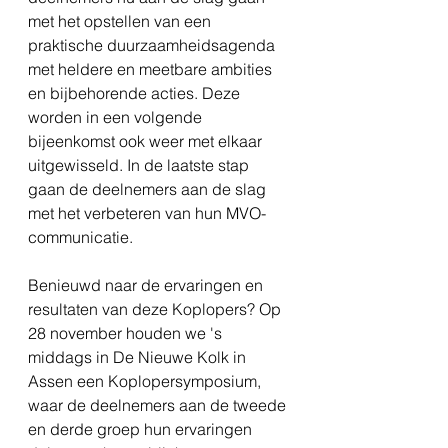
met het opstellen van een 
praktische duurzaamheidsagenda 
met heldere en meetbare ambities 
en bijbehorende acties. Deze 
worden in een volgende 
bijeenkomst ook weer met elkaar 
uitgewisseld. In de laatste stap 
gaan de deelnemers aan de slag 
met het verbeteren van hun MVO-
communicatie.
Benieuwd naar de ervaringen en 
resultaten van deze Koplopers? Op 
28 november houden we 's 
middags in De Nieuwe Kolk in 
Assen een Koplopersymposium, 
waar de deelnemers aan de tweede 
en derde groep hun ervaringen 