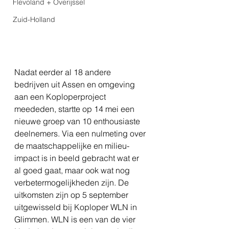
Flevoland + Overijssel
Zuid-Holland
Nadat eerder al 18 andere 
bedrijven uit Assen en omgeving 
aan een Koploperproject 
meededen, startte op 14 mei een 
nieuwe groep van 10 enthousiaste 
deelnemers. Via een nulmeting over 
de maatschappelijke en milieu-
impact is in beeld gebracht wat er 
al goed gaat, maar ook wat nog 
verbetermogelijkheden zijn. De 
uitkomsten zijn op 5 september 
uitgewisseld bij Koploper WLN in 
Glimmen. WLN is een van de vier 