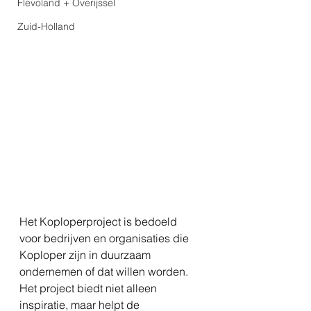
Flevoland + Overijssel
Zuid-Holland
Het Koploperproject is bedoeld 
voor bedrijven en organisaties die 
Koploper zijn in duurzaam 
ondernemen of dat willen worden. 
Het project biedt niet alleen 
inspiratie, maar helpt de 