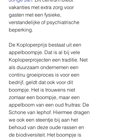
vakanties met extra zorg voor 
gasten met een fysieke, 
verstandelijke of psychiatrische 
beperking.
De Koploperprijs bestaat uit een 
appelboompje. Dat is al bij vele 
Koploperprojecten een traditie. Net 
als duurzaam ondernemen een 
continu groeiproces is voor een 
bedrijf, geldt dat ook voor dit 
boompje. Het is trouwens niet 
zomaar een boompje, maar een 
appelboom van een oud fruitras: De 
Schone van Iephof. Hiermee dragen 
we ook een steentje bij aan het 
behoud van deze oude rassen en 
de biodiversiteit. Het boompje is 