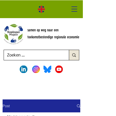
samen op weg naar een
toekomstbestendige regionale economie
Post