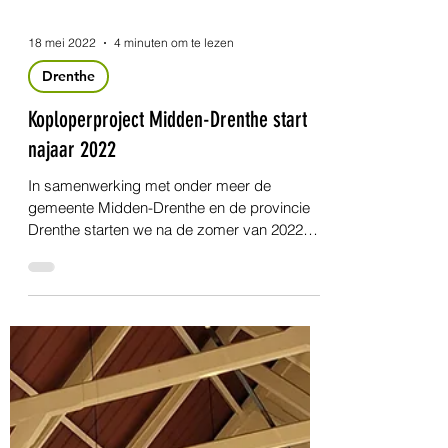
Load video
18 mei 2022
4 minuten om te lezen
Drenthe
Koploperproject Midden-Drenthe start
najaar 2022
In samenwerking met onder meer de
gemeente Midden-Drenthe en de provincie
Drenthe starten we na de zomer van 2022