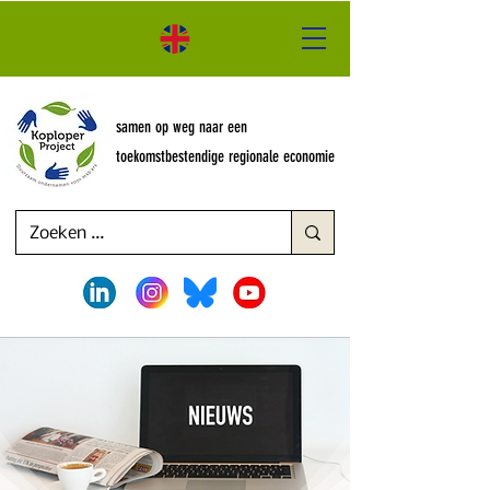
samen op weg naar een
toekomstbestendige regionale economie