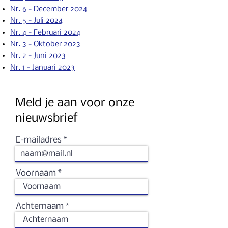
Nr. 6 - December 2024
Nr. 5 - Juli 2024
Nr. 4 - Februari 2024
Nr. 3 - Oktober 2023
Nr. 2 - Ju
ni 2023
Nr. 1 - Januari 2023
Meld je aan voor onze
nieuwsbrief
E-mailadres
Voornaam
Achternaam