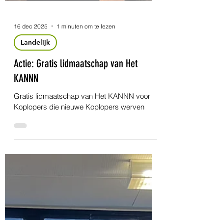
16 dec 2025
1 minuten om te lezen
Landelijk
Actie: Gratis lidmaatschap van Het
KANNN
Gratis lidmaatschap van Het KANNN voor
Koplopers die nieuwe Koplopers werven