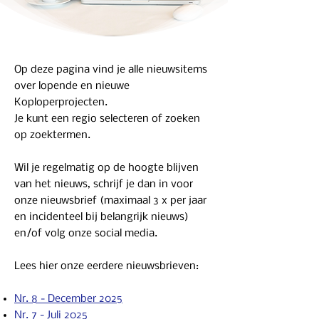
Op deze pagina vind je alle nieuwsitems
over lopende en nieuwe
Koploperprojecten.
Je kunt een regio selecteren of zoeken
op zoektermen.
Wil je regelmatig op de hoogte blijven
van het nieuws, schrijf je dan in voor
onze nieuwsbrief (maximaal 3 x per jaar
en incidenteel bij belangrijk nieuws)
en/of volg onze social media.
Lees hier onze eerdere nieuwsbrieven:
Nr. 8 - December 2025
Nr. 7 - Juli 2025