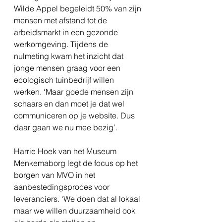
Wilde Appel begeleidt 50% van zijn 
mensen met afstand tot de 
arbeidsmarkt in een gezonde 
werkomgeving. Tijdens de 
nulmeting kwam het inzicht dat 
jonge mensen graag voor een 
ecologisch tuinbedrijf willen 
werken. ‘Maar goede mensen zijn 
schaars en dan moet je dat wel 
communiceren op je website. Dus 
daar gaan we nu mee bezig’.
Harrie Hoek van het Museum 
Menkemaborg legt de focus op het 
borgen van MVO in het 
aanbestedingsproces voor 
leveranciers. ‘We doen dat al lokaal 
maar we willen duurzaamheid ook 