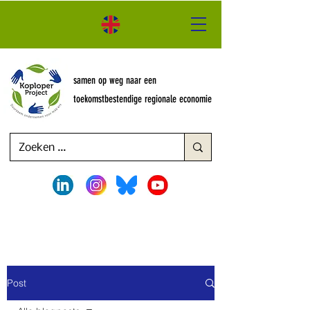
samen op weg naar een
toekomstbestendige regionale economie
Post