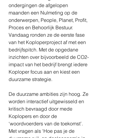
ondergingen de afgelopen 
maanden een Nulmeting op de 
onderwerpen, People, Planet, Profit, 
Proces en Behoorlijk Bestuur. 
Vandaag ronden ze de eerste fase 
van het Koploperproject af met een 
bedrijfspitch. Met de opgedane 
inzichten over bijvoorbeeld de CO2-
impact van het bedrijf brengt iedere 
Koploper focus aan en kiest een 
duurzame strategie. 
De duurzame ambities zijn hoog. Ze 
worden interactief uitgewisseld en 
kritisch bevraagd door mede 
Koplopers en door de 
‘woordvoerders van de toekomst’. 
Met vragen als ‘Hoe pas je de 