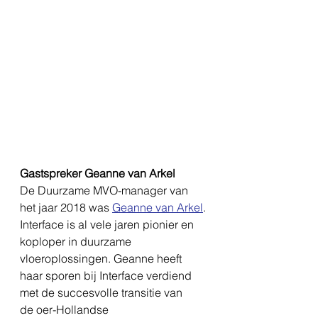
Gastspreker Geanne van Arkel
De Duurzame MVO-manager van 
het jaar 2018 was 
Geanne van Arkel
.
Interface is al vele jaren pionier en 
koploper in duurzame 
vloeroplossingen. Geanne heeft 
haar sporen bij Interface verdiend 
met de succesvolle transitie van 
de oer-Hollandse 