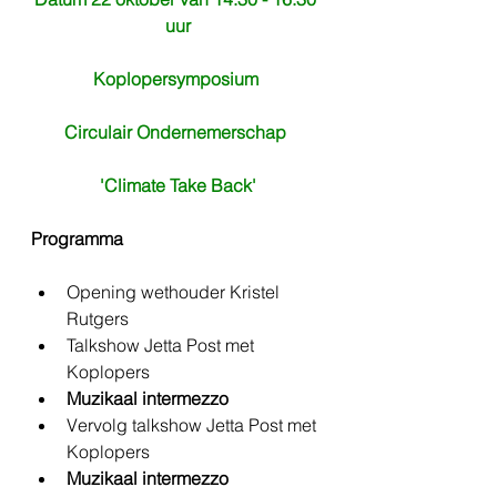
uur
Koplopersymposium 
Circulair Ondernemerschap 
'Climate Take Back'
Programma
Opening wethouder Kristel 
Rutgers
Talkshow Jetta Post met 
Koplopers 
Muzikaal intermezzo
Vervolg talkshow Jetta Post met 
Koplopers
Muzikaal intermezzo