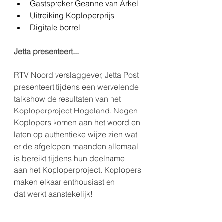
Gastspreker Geanne van Arkel
Uitreiking Koploperprijs
Digitale borrel
Jetta presenteert...
RTV Noord verslaggever, Jetta Post 
presenteert tijdens een wervelende 
talkshow de resultaten van het 
Koploperproject Hogeland. Negen 
Koplopers komen aan het woord en 
laten op authentieke wijze zien wat 
er de afgelopen maanden allemaal 
is bereikt tijdens hun deelname 
aan het Koploperproject. Koplopers 
maken elkaar enthousiast en 
dat werkt aanstekelijk!