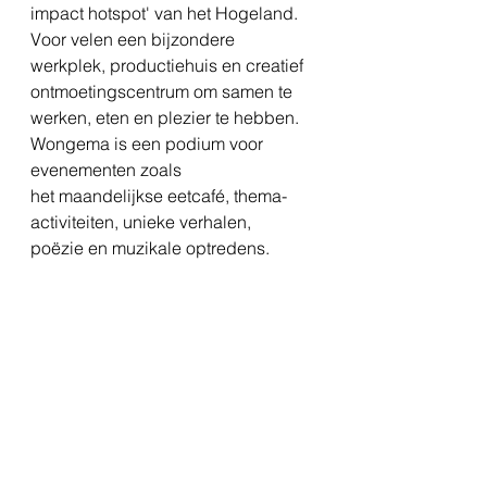
impact hotspot' van het Hogeland. 
Voor velen een bijzondere 
werkplek, productiehuis en creatief 
ontmoetingscentrum om samen te 
werken, eten en plezier te hebben. 
Wongema is een podium voor 
evenementen zoals 
het maandelijkse eetcafé, thema-
activiteiten, unieke verhalen, 
poëzie en muzikale optredens.