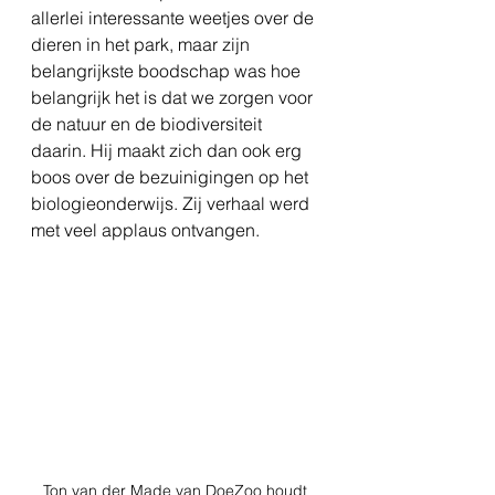
allerlei interessante weetjes over de 
dieren in het park, maar zijn 
belangrijkste boodschap was hoe 
belangrijk het is dat we zorgen voor 
de natuur en de biodiversiteit 
daarin. Hij maakt zich dan ook erg 
boos over de bezuinigingen op het 
biologieonderwijs. Zij verhaal werd 
met veel applaus ontvangen.
Ton van der Made van DoeZoo houdt 