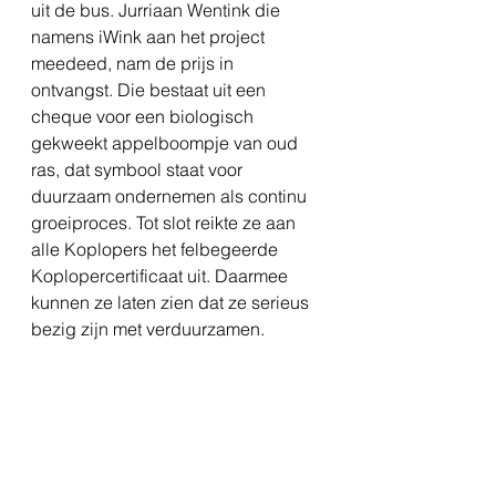
uit de bus. Jurriaan Wentink die 
namens iWink aan het project 
meedeed, nam de prijs in 
ontvangst. Die bestaat uit een 
cheque voor een biologisch 
gekweekt appelboompje van oud 
ras, dat symbool staat voor 
duurzaam ondernemen als continu 
groeiproces. Tot slot reikte ze aan 
alle Koplopers het felbegeerde 
Koplopercertificaat uit. Daarmee 
kunnen ze laten zien dat ze serieus 
bezig zijn met verduurzamen.