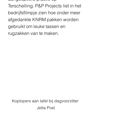
Terschelling. P&P Projects liet in het 
bedrijfsfilmpje zien hoe onder meer 
afgedankte KNRM pakken worden 
gebruikt om leuke tassen en 
rugzakken van te maken.
Koplopers aan tafel bij dagvoorzitter 
Jetta Post