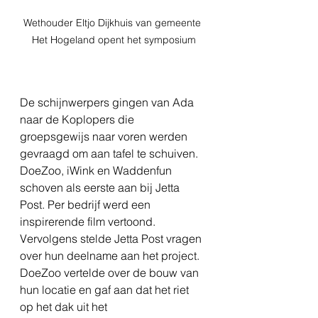
Wethouder Eltjo Dijkhuis van gemeente 
Het Hogeland opent het symposium
De schijnwerpers gingen van Ada 
naar de Koplopers die 
groepsgewijs naar voren werden 
gevraagd om aan tafel te schuiven. 
DoeZoo, iWink en Waddenfun 
schoven als eerste aan bij Jetta 
Post. Per bedrijf werd een 
inspirerende film vertoond. 
Vervolgens stelde Jetta Post vragen 
over hun deelname aan het project. 
DoeZoo vertelde over de bouw van 
hun locatie en gaf aan dat het riet 
op het dak uit het 