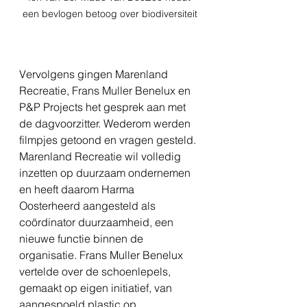
een bevlogen betoog over biodiversiteit
Vervolgens gingen Marenland 
Recreatie, Frans Muller Benelux en 
P&P Projects het gesprek aan met 
de dagvoorzitter. Wederom werden 
filmpjes getoond en vragen gesteld. 
Marenland Recreatie wil volledig 
inzetten op duurzaam ondernemen 
en heeft daarom Harma 
Oosterheerd aangesteld als 
coördinator duurzaamheid, een 
nieuwe functie binnen de 
organisatie. Frans Muller Benelux 
vertelde over de schoenlepels, 
gemaakt op eigen initiatief, van 
aangespoeld plastic op 