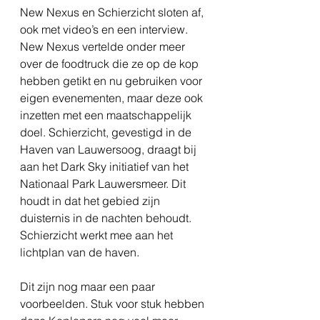
New Nexus en Schierzicht sloten af, 
ook met video’s en een interview. 
New Nexus vertelde onder meer 
over de foodtruck die ze op de kop 
hebben getikt en nu gebruiken voor 
eigen evenementen, maar deze ook 
inzetten met een maatschappelijk 
doel. Schierzicht, gevestigd in de 
Haven van Lauwersoog, draagt bij 
aan het Dark Sky initiatief van het 
Nationaal Park Lauwersmeer. Dit 
houdt in dat het gebied zijn 
duisternis in de nachten behoudt. 
Schierzicht werkt mee aan het 
lichtplan van de haven.
Dit zijn nog maar een paar 
voorbeelden. Stuk voor stuk hebben 