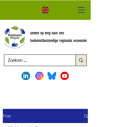
samen op weg naar een
toekomstbestendige regionale economie
Post