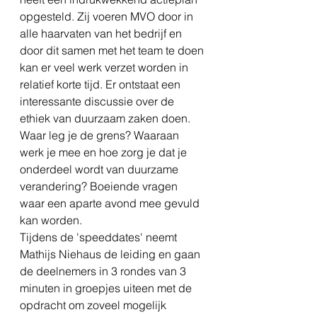
opgesteld. Zij voeren MVO door in 
alle haarvaten van het bedrijf en 
door dit samen met het team te doen 
kan er veel werk verzet worden in 
relatief korte tijd. Er ontstaat een 
interessante discussie over de 
ethiek van duurzaam zaken doen. 
Waar leg je de grens? Waaraan 
werk je mee en hoe zorg je dat je 
onderdeel wordt van duurzame 
verandering? Boeiende vragen 
waar een aparte avond mee gevuld 
kan worden.
Tijdens de 'speeddates' neemt 
Mathijs Niehaus de leiding en gaan 
de deelnemers in 3 rondes van 3 
minuten in groepjes uiteen met de 
opdracht om zoveel mogelijk 