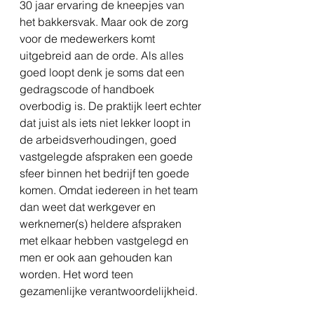
30 jaar ervaring de kneepjes van 
het bakkersvak. Maar ook de zorg 
voor de medewerkers komt 
uitgebreid aan de orde. Als alles 
goed loopt denk je soms dat een 
gedragscode of handboek 
overbodig is. De praktijk leert echter 
dat juist als iets niet lekker loopt in 
de arbeidsverhoudingen, goed 
vastgelegde afspraken een goede 
sfeer binnen het bedrijf ten goede 
komen. Omdat iedereen in het team 
dan weet dat werkgever en 
werknemer(s) heldere afspraken 
met elkaar hebben vastgelegd en 
men er ook aan gehouden kan 
worden. Het word teen 
gezamenlijke verantwoordelijkheid.