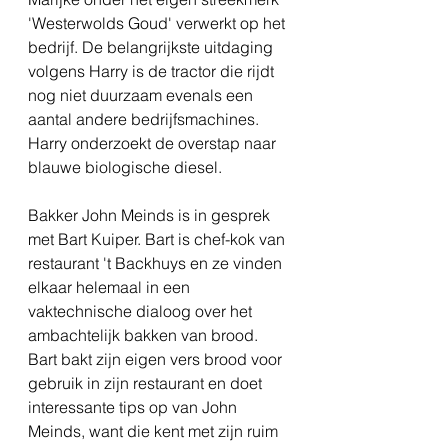
'Westerwolds Goud' verwerkt op het 
bedrijf. De belangrijkste uitdaging 
volgens Harry is de tractor die rijdt 
nog niet duurzaam evenals een 
aantal andere bedrijfsmachines. 
Harry onderzoekt de overstap naar 
blauwe biologische diesel.
Bakker John Meinds is in gesprek 
met Bart Kuiper. Bart is chef-kok van 
restaurant 't Backhuys en ze vinden 
elkaar helemaal in een 
vaktechnische dialoog over het 
ambachtelijk bakken van brood. 
Bart bakt zijn eigen vers brood voor 
gebruik in zijn restaurant en doet 
interessante tips op van John 
Meinds, want die kent met zijn ruim 