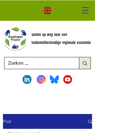
samen op weg naar een
toekomstbestendige regionale economie
Post