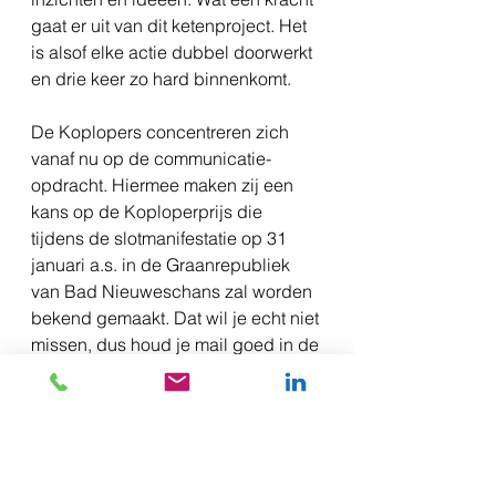
gaat er uit van dit ketenproject. Het 
is alsof elke actie dubbel doorwerkt 
en drie keer zo hard binnenkomt.
De Koplopers concentreren zich 
vanaf nu op de communicatie-
opdracht. Hiermee maken zij een 
kans op de Koploperprijs die 
tijdens de slotmanifestatie op 31 
januari a.s. in de Graanrepubliek 
van Bad Nieuweschans zal worden 
bekend gemaakt. Dat wil je echt niet 
missen, dus houd je mail goed in de 
gaten.