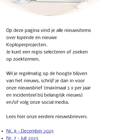
Op deze pagina vind je alle nieuwsitems
over lopende en nieuwe
Koploperprojecten.
Je kunt een regio selecteren of zoeken
op zoektermen.
Wil je regelmatig op de hoogte blijven
van het nieuws, schrijf je dan in voor
onze nieuwsbrief (maximaal 3 x per jaar
en incidenteel bij belangrijk nieuws)
en/of volg onze social media.
Lees hier onze eerdere nieuwsbrieven:
Nr. 8 - December 2025
Nr. 7 - Juli 2025