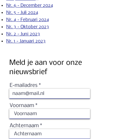
Nr. 6 - December 2024
Nr. 5 - Juli 2024
Nr. 4 - Februari 2024
Nr. 3 - Oktober 2023
Nr. 2 - Ju
ni 2023
Nr. 1 - Januari 2023
Meld je aan voor onze
nieuwsbrief
E-mailadres
Voornaam
Achternaam