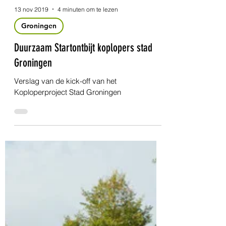
13 nov 2019
4 minuten om te lezen
Groningen
Duurzaam Startontbijt koplopers stad
Groningen
Verslag van de kick-off van het
Koploperproject Stad Groningen