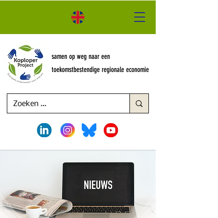
samen op weg naar een
toekomstbestendige regionale economie