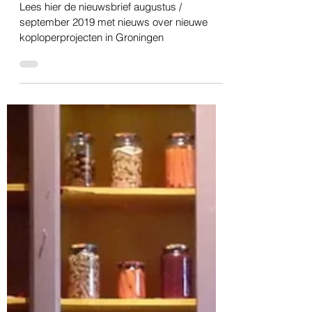
15 okt 2019
1 minuten om te lezen
Groningen
Nieuwsbrief Groningen september 2019
Lees hier de nieuwsbrief augustus /
september 2019 met nieuws over nieuwe
koploperprojecten in Groningen