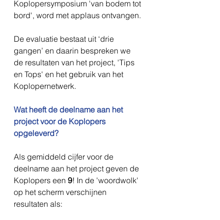
Koplopersymposium 'van bodem tot 
bord', word met applaus ontvangen.
De evaluatie bestaat uit ‘drie 
gangen’ en daarin bespreken we 
de resultaten van het project, 'Tips 
en Tops' en het gebruik van het 
Koplopernetwerk.
Wat heeft de deelname aan het 
project voor de Koplopers 
opgeleverd?
Als gemiddeld cijfer voor de 
deelname aan het project geven de 
Koplopers een 
9
! In de 'woordwolk' 
op het scherm verschijnen 
resultaten als: