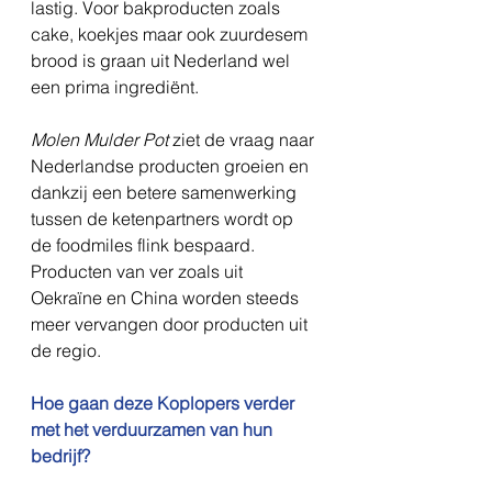
lastig. Voor bakproducten zoals 
cake, koekjes maar ook zuurdesem 
brood is graan uit Nederland wel 
een prima ingrediënt.
Molen Mulder Pot
 ziet de vraag naar 
Nederlandse producten groeien en 
dankzij een betere samenwerking 
tussen de ketenpartners wordt op 
de foodmiles flink bespaard. 
Producten van ver zoals uit 
Oekraïne en China worden steeds 
meer vervangen door producten uit 
de regio.
Hoe gaan deze Koplopers verder 
met het verduurzamen van hun 
bedrijf?