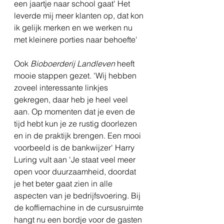
een jaartje naar school gaat' Het 
leverde mij meer klanten op, dat kon 
ik gelijk merken en we werken nu 
met kleinere porties naar behoefte'
Ook 
Bioboerderij Landleven
 heeft 
mooie stappen gezet. 'Wij hebben 
zoveel interessante linkjes 
gekregen, daar heb je heel veel 
aan. Op momenten dat je even de 
tijd hebt kun je ze rustig doorlezen 
en in de praktijk brengen. Een mooi 
voorbeeld is de bankwijzer' Harry 
Luring vult aan 'Je staat veel meer 
open voor duurzaamheid, doordat 
je het beter gaat zien in alle 
aspecten van je bedrijfsvoering. Bij 
de koffiemachine in de cursusruimte 
hangt nu een bordje voor de gasten 