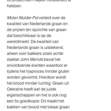
hebben.
Molen Mulder Pot
 verteld over de 
kwaliteit van Nederlands graan en 
de prijzen ten opzichte van graan 
dat beschikbaar is op de 
wereldmarkt. De kwaliteit van 
Nederlands graan is uitstekend, 
alleen voor bakkers zoals 
echte 
bakker John Meinds 
bevat het 
onvoldoende eiwitten waardoor er 
tijdens het rijsproces minder gluten 
worden gevormd. Hierdoor wordt 
het brood minder luchtig. Graan uit 
Oekraïne heeft wel de juiste 
eigenschappen en het is ook nog 
een 5x goedkoper. Dit maakt het 
bakken van brood met lokaal graan 