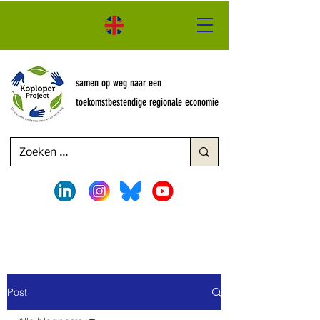
samen op weg naar een
toekomstbestendige regionale economie
Post