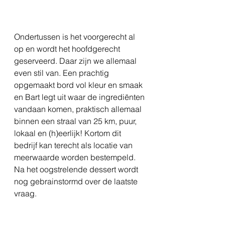
Ondertussen is het voorgerecht al 
op en wordt het hoofdgerecht 
geserveerd. Daar zijn we allemaal 
even stil van. Een prachtig 
opgemaakt bord vol kleur en smaak 
en Bart legt uit waar de ingrediënten 
vandaan komen, praktisch allemaal 
binnen een straal van 25 km, puur, 
lokaal en (h)eerlijk! Kortom dit 
bedrijf kan terecht als locatie van 
meerwaarde worden bestempeld. 
Na het oogstrelende dessert wordt 
nog gebrainstormd over de laatste 
vraag.