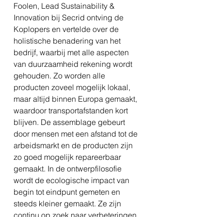
Foolen, Lead Sustainability & 
Innovation bij Secrid ontving de 
Koplopers en vertelde over de 
holistische benadering van het 
bedrijf, waarbij met alle aspecten 
van duurzaamheid rekening wordt 
gehouden. Zo worden alle 
producten zoveel mogelijk lokaal, 
maar altijd binnen Europa gemaakt, 
waardoor transportafstanden kort 
blijven. De assemblage gebeurt 
door mensen met een afstand tot de 
arbeidsmarkt en de producten zijn 
zo goed mogelijk repareerbaar 
gemaakt. In de ontwerpfilosofie 
wordt de ecologische impact van 
begin tot eindpunt gemeten en 
steeds kleiner gemaakt. Ze zijn 
continu op zoek naar verbeteringen, 