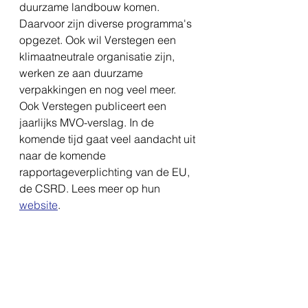
duurzame landbouw komen. 
Daarvoor zijn diverse programma's 
opgezet. Ook wil Verstegen een 
klimaatneutrale organisatie zijn, 
werken ze aan duurzame 
verpakkingen en nog veel meer. 
Ook Verstegen publiceert een 
jaarlijks MVO-verslag. In de 
komende tijd gaat veel aandacht uit 
naar de komende 
rapportageverplichting van de EU, 
de CSRD. Lees meer op hun 
website
.