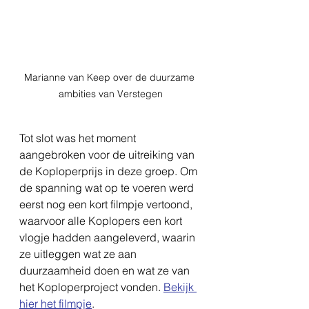
Marianne van Keep over de duurzame 
ambities van Verstegen
Tot slot was het moment 
aangebroken voor de uitreiking van 
de Koploperprijs in deze groep. Om 
de spanning wat op te voeren werd 
eerst nog een kort filmpje vertoond, 
waarvoor alle Koplopers een kort 
vlogje hadden aangeleverd, waarin 
ze uitleggen wat ze aan 
duurzaamheid doen en wat ze van 
het Koploperproject vonden. 
Bekijk 
hier het filmpje
.