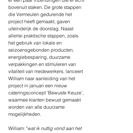
bovenuit staken. De grote stappen 
die Vermeulen gedurende het 
project heeft gemaakt, gaven 
uiteindelijk de doorslag. Naast 
allerlei praktische stappen, zoals 
het gebruik van lokale en 
seizoensgebonden producten, 
energiebesparing, duurzame 
verpakkingen en stimuleren van 
vitaliteit van medewerkers, lanceert 
William naar aanleiding van het 
project in januari een nieuw 
cateringsconcept 'Bewuste Keuze', 
waarmee klanten bewust gemaakt 
worden van alle duurzame 
mogelijkheden.
William: "
wat ik nuttig vond aan het 