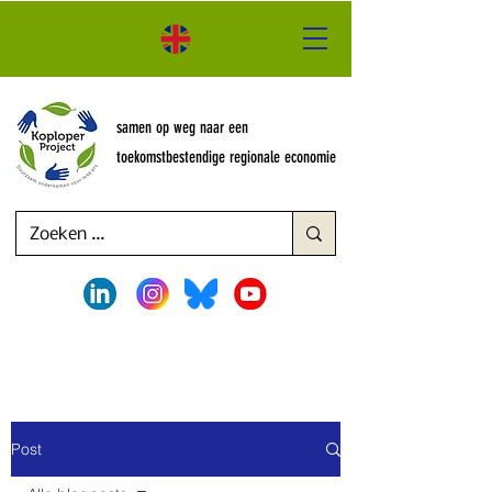
samen op weg naar een
toekomstbestendige regionale economie
Post