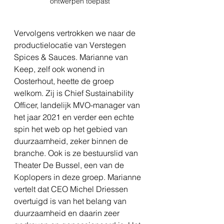
ontwerpen toepast
Vervolgens vertrokken we naar de 
productielocatie van Verstegen 
Spices & Sauces. Marianne van 
Keep, zelf ook wonend in 
Oosterhout, heette de groep 
welkom. Zij is Chief Sustainability 
Officer, landelijk MVO-manager van 
het jaar 2021 en verder een echte 
spin het web op het gebied van 
duurzaamheid, zeker binnen de 
branche. Ook is ze bestuurslid van 
Theater De Bussel, een van de 
Koplopers in deze groep. Marianne 
vertelt dat CEO Michel Driessen 
overtuigd is van het belang van 
duurzaamheid en daarin zeer 