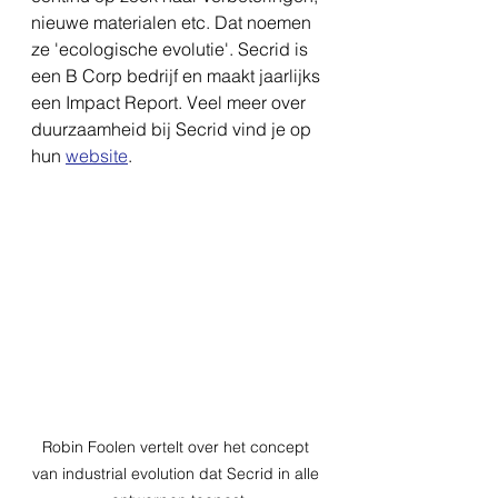
nieuwe materialen etc. Dat noemen 
ze 'ecologische evolutie'. Secrid is 
een B Corp bedrijf en maakt jaarlijks 
een Impact Report. Veel meer over 
duurzaamheid bij Secrid vind je op 
hun 
website
.
Robin Foolen vertelt over het concept 
van industrial evolution dat Secrid in alle 