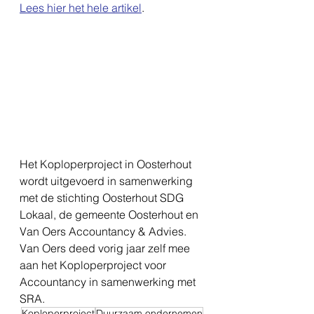
Lees hier het hele artikel
.
Het Koploperproject in Oosterhout 
wordt uitgevoerd in samenwerking 
met de stichting Oosterhout SDG 
Lokaal, de gemeente Oosterhout en 
Van Oers Accountancy & Advies. 
Van Oers deed vorig jaar zelf mee 
aan het Koploperproject voor 
Accountancy in samenwerking met 
SRA.
Koploperproject
Duurzaam ondernemen