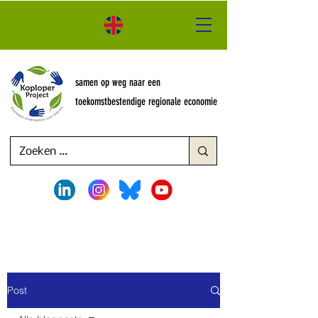
samen op weg naar een
toekomstbestendige regionale economie
Post