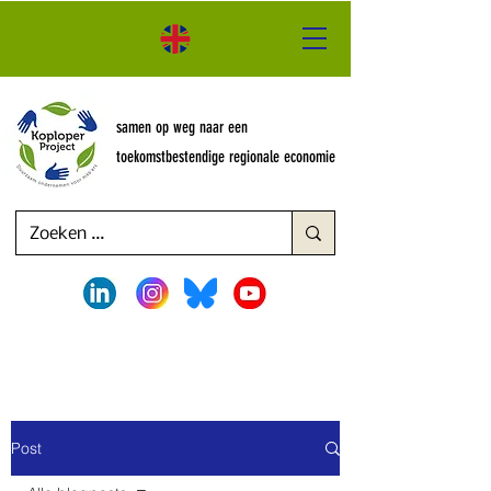
samen op weg naar een
toekomstbestendige regionale economie
Post