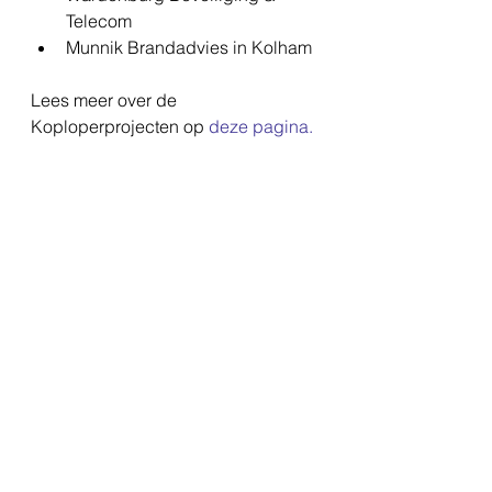
Telecom  
Munnik Brandadvies in Kolham 
Lees meer over de 
Koploperprojecten op 
deze pagina
.