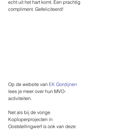
echt uit het hart komt. Een prachtig 
compliment. Gefeliciteerd!
Op de website van 
EK Gordijnen
lees je meer over hun MVO-
activiteiten.
Net als bij de vorige 
Koploperprojecten in 
Ooststellingwerf is ook van deze 