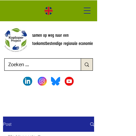
samen op weg naar een
toekomstbestendige regionale economie
Post