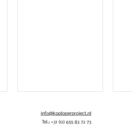
info@koploperproject.nl
Tel.: +31 (0) 655 83 72 73