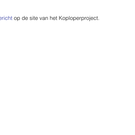
richt
 op de site van het Koploperproject. 