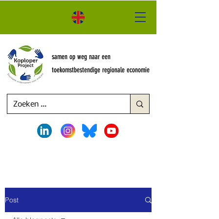
samen op weg naar een
toekomstbestendige regionale economie
Post