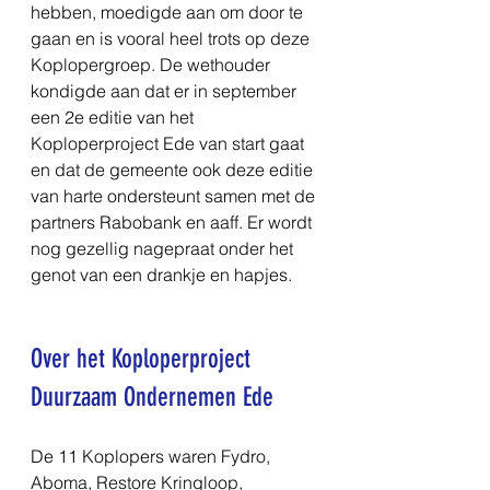
hebben, moedigde aan om door te 
gaan en is vooral heel trots op deze 
Koplopergroep. De wethouder 
kondigde aan dat er in september 
een 2e editie van het 
Koploperproject Ede van start gaat 
en dat de gemeente ook deze editie 
van harte ondersteunt samen met de 
partners Rabobank en aaff. Er wordt 
nog gezellig nagepraat onder het 
genot van een drankje en hapjes.
Over het Koploperproject 
Duurzaam Ondernemen Ede
De 11 Koplopers waren Fydro, 
Aboma, Restore Kringloop, 