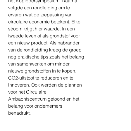
het Koplopersymposium. Daarna 
volgde een rondleiding om te 
ervaren wat de toepassing van 
circulaire economie betekent. Elke 
stroom krijgt hier waarde. In een 
tweede leven of als grondstof voor 
een nieuw product. Als nabrander 
van de rondleiding kreeg de groep 
nog praktische tips zoals het belang 
van samenwerken om minder 
nieuwe grondstoffen in te kopen, 
CO2-uitstoot te reduceren en te 
innoveren. Ook werden de plannen 
voor het Circulaire 
Ambachtscentrum getoond en het 
belang voor ondernemers 
benadrukt.