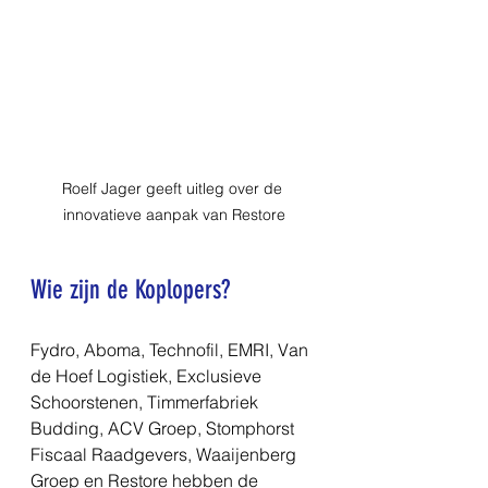
Roelf Jager geeft uitleg over de 
innovatieve aanpak van Restore
Wie zijn de Koplopers?
Fydro, Aboma, Technofil, EMRI, Van 
de Hoef Logistiek, Exclusieve 
Schoorstenen, Timmerfabriek 
Budding, ACV Groep, Stomphorst 
Fiscaal Raadgevers, Waaijenberg 
Groep en Restore hebben de 