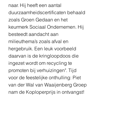
naar. Hij heeft een aantal 
duurzaamheidscertificaten behaald 
zoals Groen Gedaan en het 
keurmerk Sociaal Ondernemen. Hij 
besteedt aandacht aan 
milieuthema’s zoals afval en 
hergebruik. Een leuk voorbeeld 
daarvan is de kringloopdoos die 
ingezet wordt om recycling te 
promoten bij verhuizingen". Tijd 
voor de feestelijke onthulling: Piet 
van der Wal van Waaijenberg Groep 
nam de Koploperprijs in ontvangst!