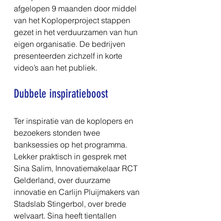
afgelopen 9 maanden door middel 
van het Koploperproject stappen 
gezet in het verduurzamen van hun 
eigen organisatie. De bedrijven 
presenteerden zichzelf in korte 
video’s aan het publiek.
Dubbele inspiratieboost
Ter inspiratie van de koplopers en 
bezoekers stonden twee 
banksessies op het programma. 
Lekker praktisch in gesprek met 
Sina Salim, Innovatiemakelaar RCT 
Gelderland, over duurzame 
innovatie en Carlijn Pluijmakers van 
Stadslab Stingerbol, over brede 
welvaart. Sina heeft tientallen 