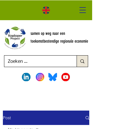
samen op weg naar een
toekomstbestendige regionale economie
Post