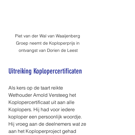
Piet van der Wal van Waaijenberg 
Groep neemt de Koploperprijs in 
ontvangst van Dorien de Leest
Uitreiking Koplopercertificaten
Als kers op de taart reikte 
Wethouder Arnold Versteeg het 
Koplopercertificaat uit aan alle 
Koplopers. Hij had voor iedere 
koploper een persoonlijk woordje. 
Hij vroeg aan de deelnemers wat ze 
aan het Koploperproject gehad 