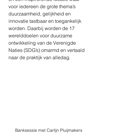
voor iedereen de grote thema’s 
duurzaamheid, gelijkheid en 
innovatie tastbaar en toegankelijk 
worden. Daarbij worden de 17 
werelddoelen voor duurzame 
ontwikkeling van de Verenigde 
Naties (SDG’s) omarmd en vertaald 
naar de praktijk van alledag.
Banksessie met Carlijn Pluijmakers