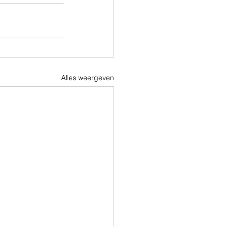
Alles weergeven