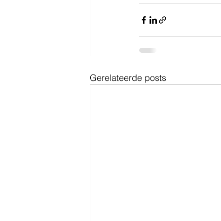
Gerelateerde posts