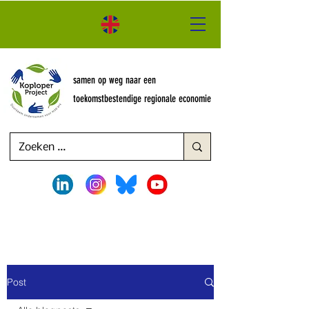
samen op weg naar een
toekomstbestendige regionale economie
Post