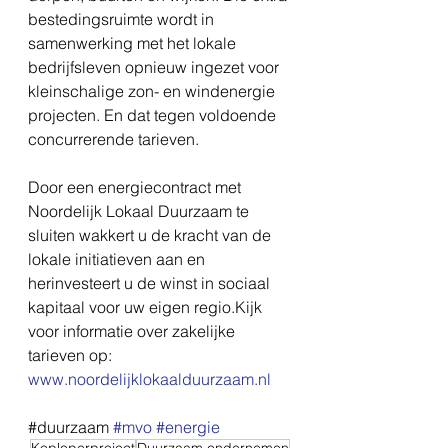
bestedingsruimte wordt in 
samenwerking met het lokale 
bedrijfsleven opnieuw ingezet voor 
kleinschalige zon- en windenergie 
projecten. En dat tegen voldoende 
concurrerende tarieven.
Door een energiecontract met 
Noordelijk Lokaal Duurzaam te 
sluiten wakkert u de kracht van de 
lokale initiatieven aan en 
herinvesteert u de winst in sociaal 
kapitaal voor uw eigen regio.Kijk 
voor informatie over zakelijke 
tarieven op: 
www.noordelijklokaalduurzaam.nl
#‎duurzaam‬ 
#mvo
#energie