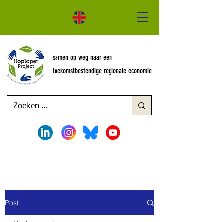
samen op weg naar een
toekomstbestendige regionale economie
Post