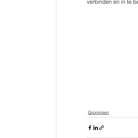
verbinden en in te b
Groningen