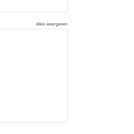
Alles weergeven