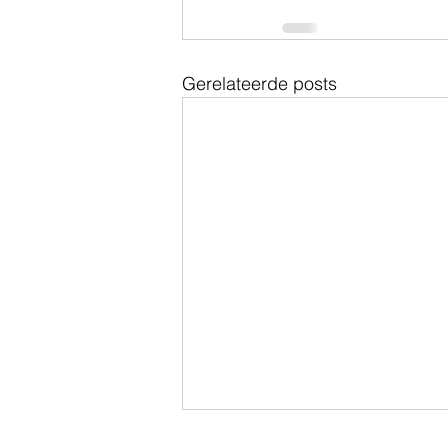
Gerelateerde posts