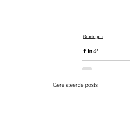
Groningen
Gerelateerde posts