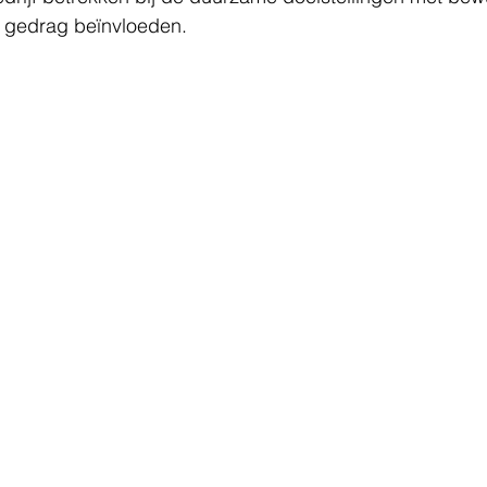
 gedrag beïnvloeden.