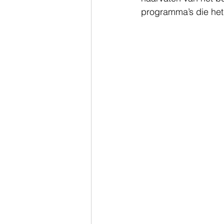
programma’s die het