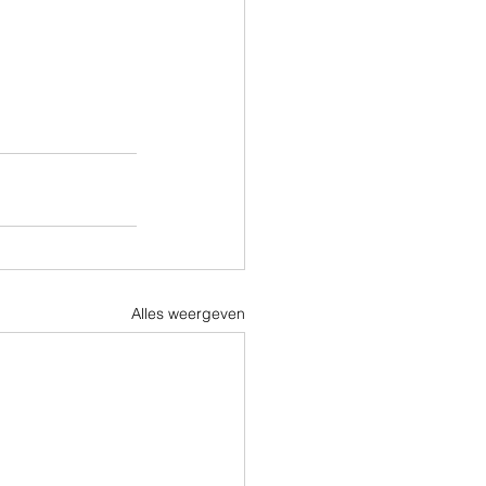
Alles weergeven