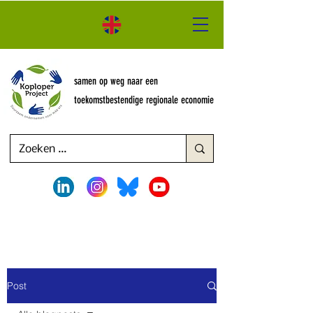
samen op weg naar een
toekomstbestendige regionale economie
Post