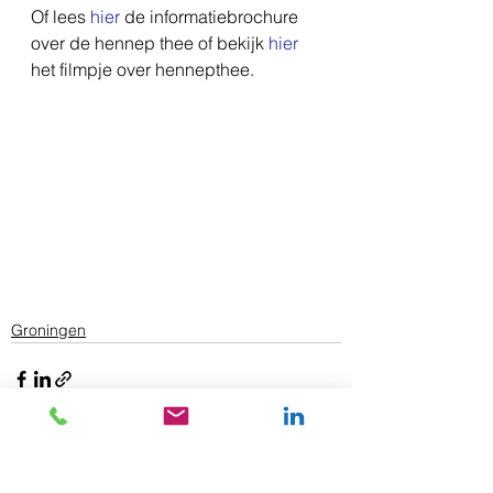
Of lees 
hier
 de informatiebrochure 
over de hennep thee of bekijk 
hier
het filmpje over hennepthee. 
Groningen