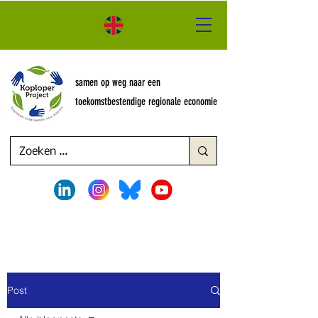
samen op weg naar een
toekomstbestendige regionale economie
Post