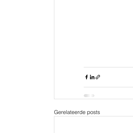
Gerelateerde posts