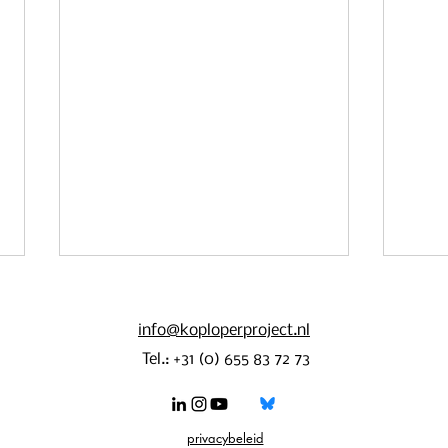
info@koploperproject.nl
Tel.: +31 (0) 655 83 72 73
privacybeleid