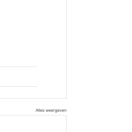
Alles weergeven