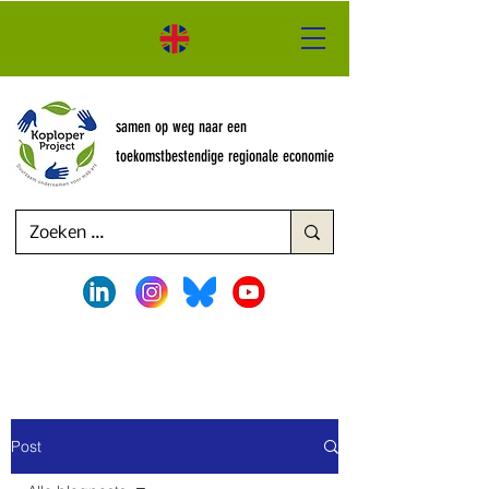
samen op weg naar een
toekomstbestendige regionale economie
Post