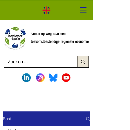
samen op weg naar een
toekomstbestendige regionale economie
Post