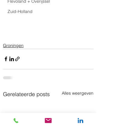
Flevoland + Overijssel
Zuid-Holland
Groningen
Alles weergeven
Gerelateerde posts