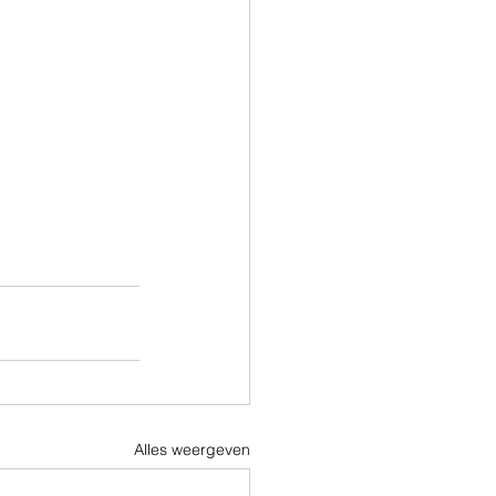
Alles weergeven