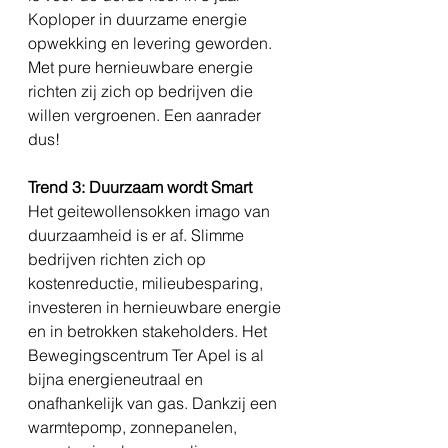
Koploper in duurzame energie 
opwekking en levering geworden. 
Met pure hernieuwbare energie 
richten zij zich op bedrijven die 
willen vergroenen. Een aanrader 
dus! 
Trend 3: Duurzaam wordt Smart
Het geitewollensokken imago van 
duurzaamheid is er af. Slimme 
bedrijven richten zich op 
kostenreductie, milieubesparing, 
investeren in hernieuwbare energie 
en in betrokken stakeholders. Het 
Bewegingscentrum Ter Apel is al 
bijna energieneutraal en 
onafhankelijk van gas. Dankzij een 
warmtepomp, zonnepanelen, 