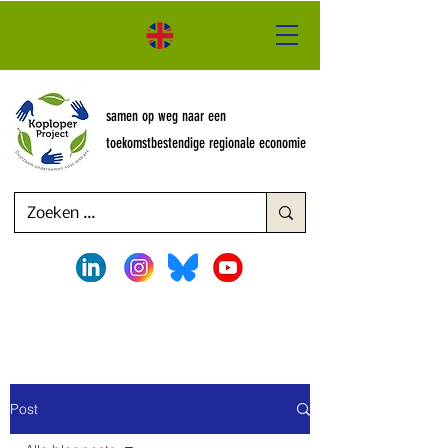
samen op weg naar een
toekomstbestendige regionale economie
Post