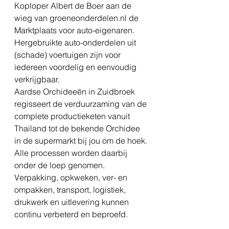
Koploper Albert de Boer aan de 
wieg van groeneonderdelen.nl de 
Marktplaats voor auto-eigenaren. 
Hergebruikte auto-onderdelen uit 
(schade) voertuigen zijn voor 
iedereen voordelig en eenvoudig 
verkrijgbaar. 
Aardse Orchideeën in Zuidbroek 
regisseert de verduurzaming van de 
complete productieketen vanuit 
Thailand tot de bekende Orchidee 
in de supermarkt bij jou om de hoek. 
Alle processen worden daarbij 
onder de loep genomen. 
Verpakking, opkweken, ver- en 
ompakken, transport, logistiek, 
drukwerk en uitlevering kunnen 
continu verbeterd en beproefd. 