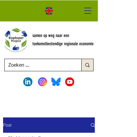
samen op weg naar een
toekomstbestendige regionale economie
Post