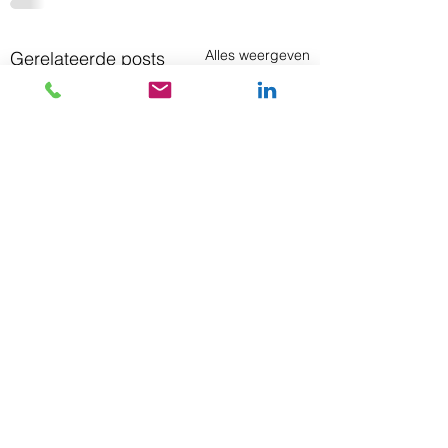
Alles weergeven
Gerelateerde posts