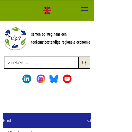
samen op weg naar een
toekomstbestendige regionale economie
Post