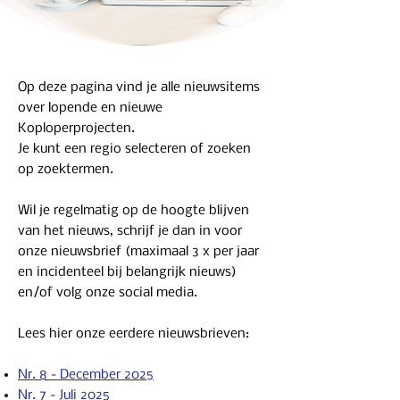
Op deze pagina vind je alle nieuwsitems
over lopende en nieuwe
Koploperprojecten.
Je kunt een regio selecteren of zoeken
op zoektermen.
Wil je regelmatig op de hoogte blijven
van het nieuws, schrijf je dan in voor
onze nieuwsbrief (maximaal 3 x per jaar
en incidenteel bij belangrijk nieuws)
en/of volg onze social media.
Lees hier onze eerdere nieuwsbrieven:
Nr. 8 - December 2025
Nr. 7 - Juli 2025