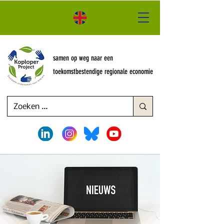
samen op weg naar een
toekomstbestendige regionale economie