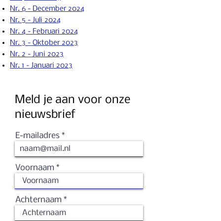
Nr. 6 - December 2024
Nr. 5 - Juli 2024
Nr. 4 - Februari 2024
Nr. 3 - Oktober 2023
Nr. 2 - Ju
ni 2023
Nr. 1 - Januari 2023
Meld je aan voor onze
nieuwsbrief
E-mailadres
Voornaam
Achternaam