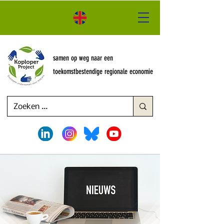
samen op weg naar een
toekomstbestendige regionale economie