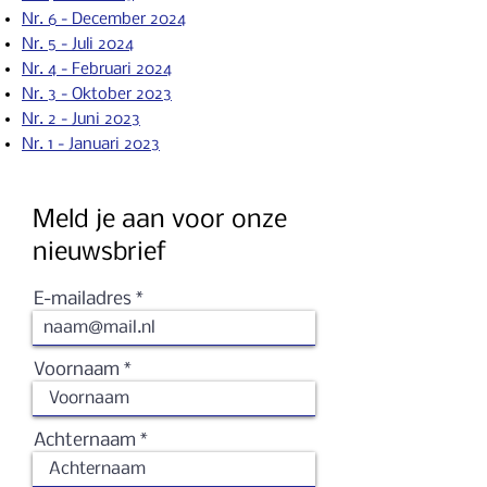
Nr. 6 - December 2024
Nr. 5 - Juli 2024
Nr. 4 - Februari 2024
Nr. 3 - Oktober 2023
Nr. 2 - Ju
ni 2023
Nr. 1 - Januari 2023
Meld je aan voor onze
nieuwsbrief
E-mailadres
Voornaam
Achternaam