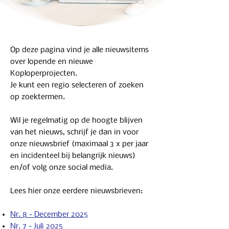
Op deze pagina vind je alle nieuwsitems
over lopende en nieuwe
Koploperprojecten.
Je kunt een regio selecteren of zoeken
op zoektermen.
Wil je regelmatig op de hoogte blijven
van het nieuws, schrijf je dan in voor
onze nieuwsbrief (maximaal 3 x per jaar
en incidenteel bij belangrijk nieuws)
en/of volg onze social media.
Lees hier onze eerdere nieuwsbrieven:
Nr. 8 - December 2025
Nr. 7 - Juli 2025