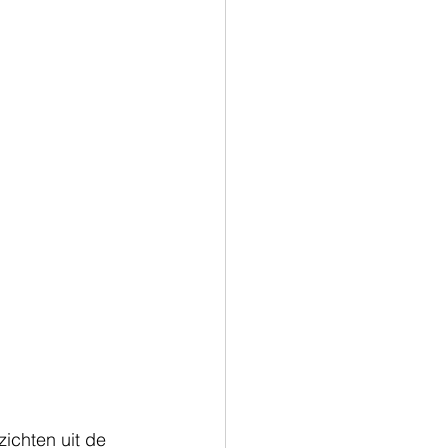
ichten uit de 