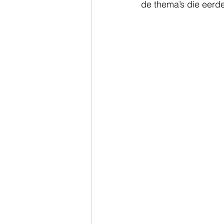
de thema’s die eerd