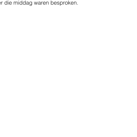
er die middag waren besproken.