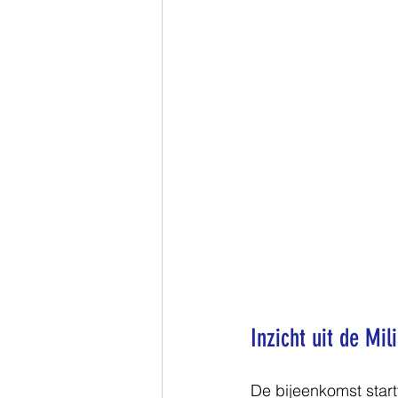
Inzicht uit de Mi
De bijeenkomst start