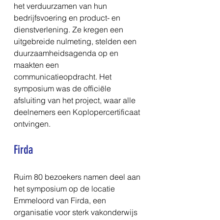
het verduurzamen van hun 
bedrijfsvoering en product- en 
dienstverlening. Ze kregen een 
uitgebreide nulmeting, stelden een 
duurzaamheidsagenda op en 
maakten een 
communicatieopdracht. Het 
symposium was de officiële 
afsluiting van het project, waar alle 
deelnemers een Koplopercertificaat 
ontvingen.
Firda
Ruim 80 bezoekers namen deel aan 
het symposium op de locatie 
Emmeloord van Firda, een 
organisatie voor sterk vakonderwijs 