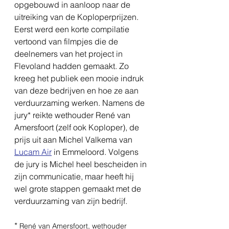
opgebouwd in aanloop naar de 
uitreiking van de Koploperprijzen. 
Eerst werd een korte compilatie 
vertoond van filmpjes die de 
deelnemers van het project in 
Flevoland hadden gemaakt. Zo 
kreeg het publiek een mooie indruk 
van deze bedrijven en hoe ze aan 
verduurzaming werken. Namens de 
jury* reikte wethouder René van 
Amersfoort (zelf ook Koploper), de 
prijs uit aan Michel Valkema van 
Lucam Air
 in Emmeloord. Volgens 
de jury is Michel heel bescheiden in 
zijn communicatie, maar heeft hij 
wel grote stappen gemaakt met de 
verduurzaming van zijn bedrijf.
* 
René van Amersfoort, wethouder 