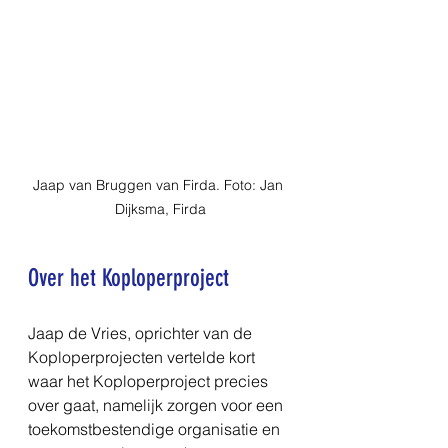
Jaap van Bruggen van Firda. Foto: Jan 
Dijksma, Firda
Over het Koploperproject
Jaap de Vries, oprichter van de 
Koploperprojecten vertelde kort 
waar het Koploperproject precies 
over gaat, namelijk zorgen voor een 
toekomstbestendige organisatie en 