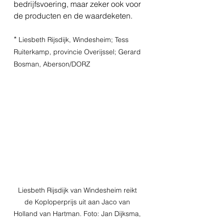
bedrijfsvoering, maar zeker ook voor 
de producten en de waardeketen.
* 
Liesbeth Rijsdijk, Windesheim; Tess 
Ruiterkamp, provincie Overijssel; Gerard 
Bosman, Aberson/DORZ
Liesbeth Rijsdijk van Windesheim reikt 
de Koploperprijs uit aan Jaco van 
Holland van Hartman. Foto: Jan Dijksma, 