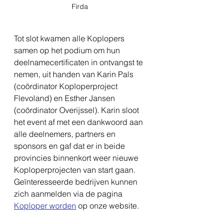
Firda
Tot slot kwamen alle Koplopers 
samen op het podium om hun 
deelnamecertificaten in ontvangst te 
nemen, uit handen van Karin Pals 
(coördinator Koploperproject 
Flevoland) en Esther Jansen 
(coördinator Overijssel). Karin sloot 
het event af met een dankwoord aan 
alle deelnemers, partners en 
sponsors en gaf dat er in beide 
provincies binnenkort weer nieuwe 
Koploperprojecten van start gaan. 
Geïnteresseerde bedrijven kunnen 
zich aanmelden via de pagina 
Koploper worden
 op onze website.