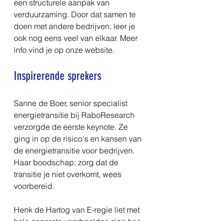
een structurele aanpak van 
verduurzaming. Door dat samen te 
doen met andere bedrijven, leer je 
ook nog eens veel van elkaar. Meer 
info vind je op onze website.
Inspirerende sprekers
Sanne de Boer, senior specialist 
energietransitie bij RaboResearch 
verzorgde de eerste keynote. Ze 
ging in op de risico's en kansen van 
de energietransitie voor bedrijven. 
Haar boodschap: zorg dat de 
transitie je niet overkomt, wees 
voorbereid.
Henk de Hartog van E-regie liet met 