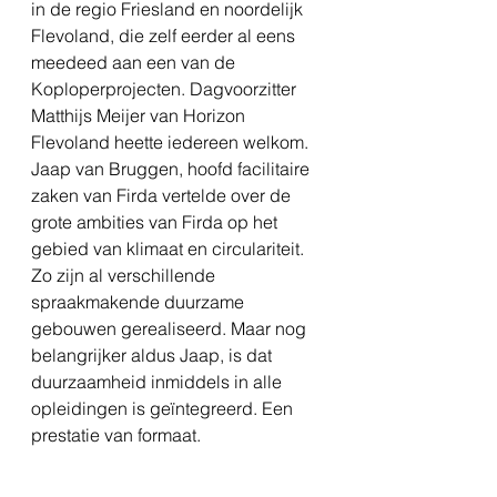
in de regio Friesland en noordelijk 
Flevoland, die zelf eerder al eens 
meedeed aan een van de 
Koploperprojecten. Dagvoorzitter 
Matthijs Meijer van Horizon 
Flevoland heette iedereen welkom. 
Jaap van Bruggen, hoofd facilitaire 
zaken van Firda vertelde over de 
grote ambities van Firda op het 
gebied van klimaat en circulariteit. 
Zo zijn al verschillende 
spraakmakende duurzame 
gebouwen gerealiseerd. Maar nog 
belangrijker aldus Jaap, is dat 
duurzaamheid inmiddels in alle 
opleidingen is geïntegreerd. Een 
prestatie van formaat.