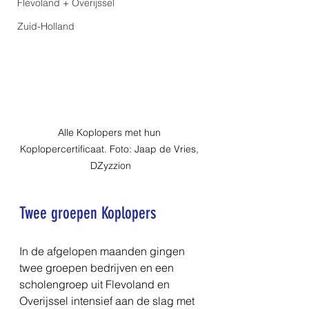
Flevoland + Overijssel
Zuid-Holland
Alle Koplopers met hun 
Koplopercertificaat. Foto: Jaap de Vries, 
DZyzzion
Twee groepen Koplopers
In de afgelopen maanden gingen 
twee groepen bedrijven en een 
scholengroep uit Flevoland en 
Overijssel intensief aan de slag met 