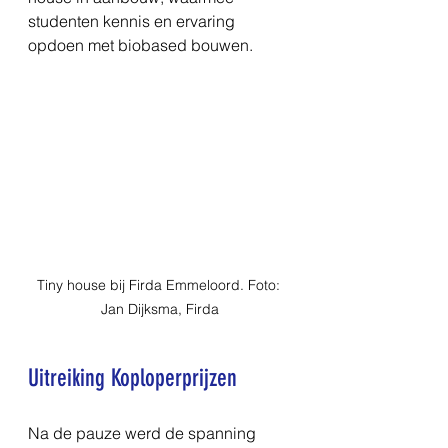
studenten kennis en ervaring 
opdoen met biobased bouwen.
Tiny house bij Firda Emmeloord. Foto: 
Jan Dijksma, Firda
Uitreiking Koploperprijzen
Na de pauze werd de spanning 