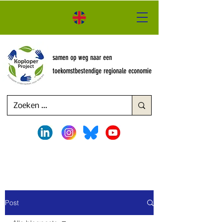
samen op weg naar een
toekomstbestendige regionale economie
Post