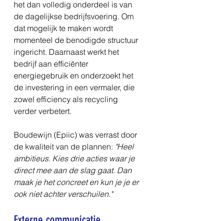
het dan volledig onderdeel is van 
de dagelijkse bedrijfsvoering. Om 
dat mogelijk te maken wordt 
momenteel de benodigde structuur 
ingericht. Daarnaast werkt het 
bedrijf aan efficiënter 
energiegebruik en onderzoekt het 
de investering in een vermaler, die 
zowel efficiency als recycling 
verder verbetert.
Boudewijn (Epiic) was verrast door 
de kwaliteit van de plannen: 
"Heel 
ambitieus. Kies drie acties waar je 
direct mee aan de slag gaat. Dan 
maak je het concreet en kun je je er 
ook niet achter verschuilen."
Externe communicatie