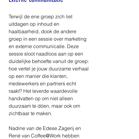
Terwijl de ene groep zich liet 
uitdagen op inhoud en 
haalbaarheid, dook de andere 
groep in een sessie over marketing 
en externe communicatie. Deze 
sessie sloot naadloos aan op een 
duidelijke behoefte vanuit de groep: 
hoe vertel je jouw duurzame verhaal 
op een manier die klanten, 
medewerkers en partners echt 
raakt? Het leverde waardevolle 
handvatten op om niet alleen 
duurzaam te dóen, maar ook om 
zichtbaar te maken.
Nadine van de Edese Zagerij en 
René van Coffee@Work hebben 