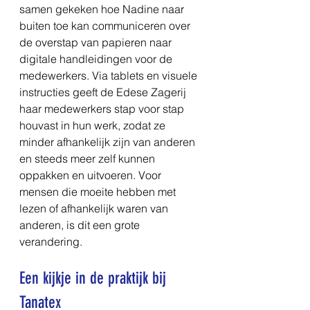
samen gekeken hoe Nadine naar 
buiten toe kan communiceren over 
de overstap van papieren naar 
digitale handleidingen voor de 
medewerkers. Via tablets en visuele 
instructies geeft de Edese Zagerij 
haar medewerkers stap voor stap 
houvast in hun werk, zodat ze 
minder afhankelijk zijn van anderen 
en steeds meer zelf kunnen 
oppakken en uitvoeren. Voor 
mensen die moeite hebben met 
lezen of afhankelijk waren van 
anderen, is dit een grote 
verandering.
Een kijkje in de praktijk bij 
Tanatex