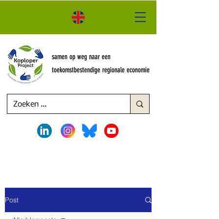
samen op weg naar een
toekomstbestendige regionale economie
Post