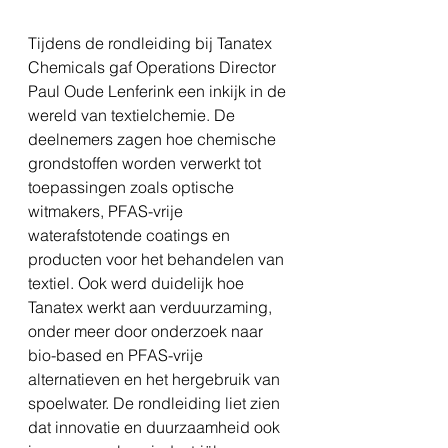
Tijdens de rondleiding bij Tanatex 
Chemicals gaf Operations Director 
Paul Oude Lenferink een inkijk in de 
wereld van textielchemie. De 
deelnemers zagen hoe chemische 
grondstoffen worden verwerkt tot 
toepassingen zoals optische 
witmakers, PFAS-vrije 
waterafstotende coatings en 
producten voor het behandelen van 
textiel. Ook werd duidelijk hoe 
Tanatex werkt aan verduurzaming, 
onder meer door onderzoek naar 
bio-based en PFAS-vrije 
alternatieven en het hergebruik van 
spoelwater. De rondleiding liet zien 
dat innovatie en duurzaamheid ook 