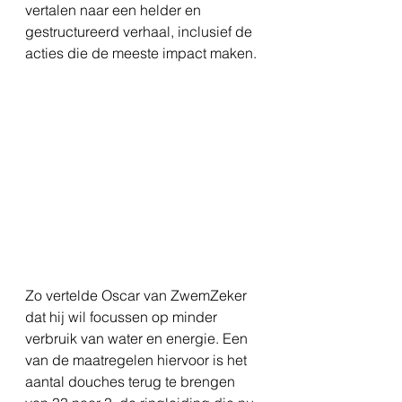
vertalen naar een helder en 
gestructureerd verhaal, inclusief de 
acties die de meeste impact maken.
Zo vertelde Oscar van ZwemZeker 
dat hij wil focussen op minder 
verbruik van water en energie. Een 
van de maatregelen hiervoor is het 
aantal douches terug te brengen 