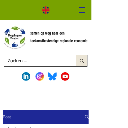
samen op weg naar een
toekomstbestendige regionale economie
Post