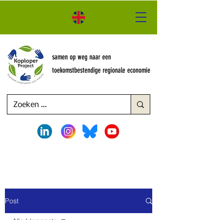
samen op weg naar een
toekomstbestendige regionale economie
Post