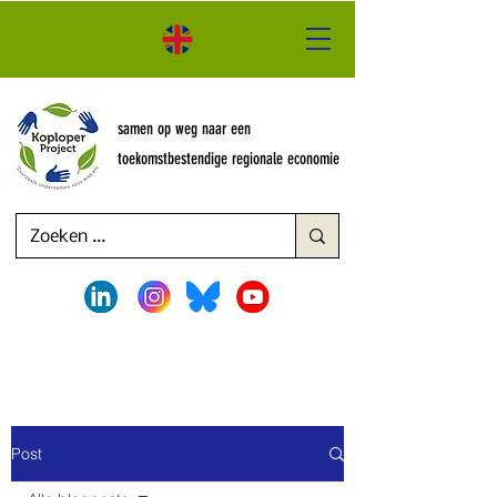
samen op weg naar een
toekomstbestendige regionale economie
Post